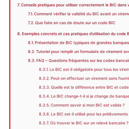
Conseils pratiques pour utiliser correctement le BIC dans
Comment vérifier la validité du BIC avant un virem
Que faire en cas de doute sur un code BIC
Exemples concrets et cas pratiques d’utilisation du cod
Présentation de BIC typiques de grandes banques
Tutoriel pour remplir un formulaire de virement av
FAQ – Questions fréquentes sur les codes bancair
Le BIC est-il obligatoire pour tous les vire
Peut-on effectuer un virement sans fournir
Quelle est la différence entre BIC et cod
Le BIC change-t-il si je change de banque
Comment savoir si mon BIC est valide ?
Le BIC est-il utilisé pour les prélèvements
Où trouver le BIC sur un relevé bancaire ?