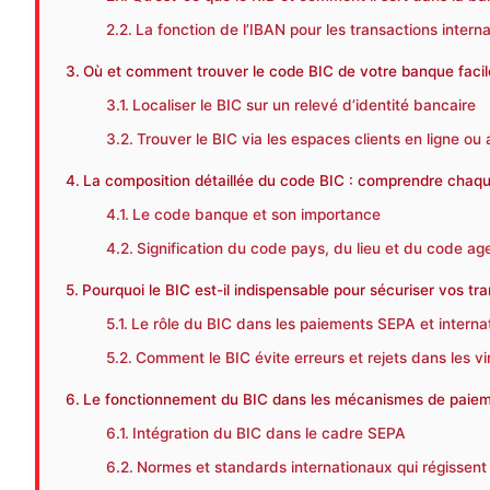
La fonction de l’IBAN pour les transactions intern
Où et comment trouver le code BIC de votre banque faci
Localiser le BIC sur un relevé d’identité bancaire
Trouver le BIC via les espaces clients en ligne ou
La composition détaillée du code BIC : comprendre chaq
Le code banque et son importance
Signification du code pays, du lieu et du code ag
Pourquoi le BIC est-il indispensable pour sécuriser vos tr
Le rôle du BIC dans les paiements SEPA et interna
Comment le BIC évite erreurs et rejets dans les v
Le fonctionnement du BIC dans les mécanismes de paie
Intégration du BIC dans le cadre SEPA
Normes et standards internationaux qui régissent 