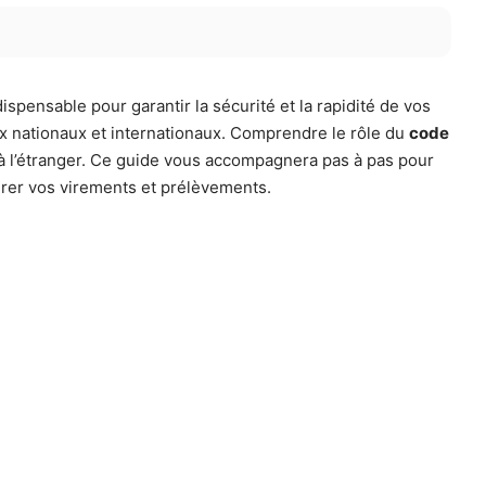
spensable pour garantir la sécurité et la rapidité de vos
ux nationaux et internationaux. Comprendre le rôle du
code
ou à l’étranger. Ce guide vous accompagnera pas à pas pour
érer vos virements et prélèvements.