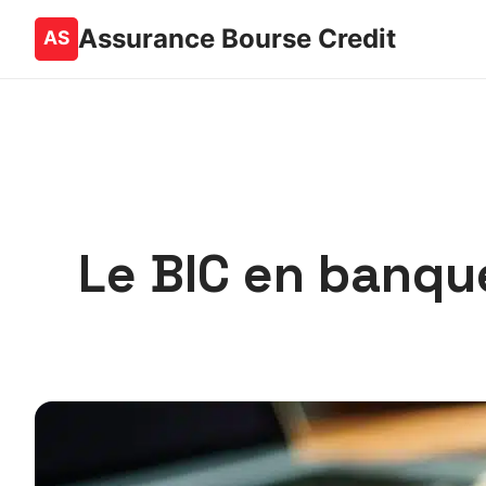
Assurance Bourse Credit
Le BIC en banque