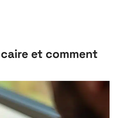
ncaire et comment