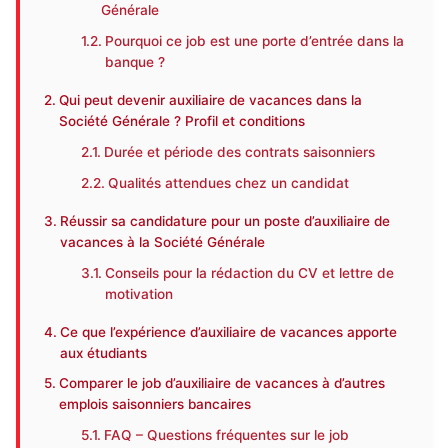
Générale
Pourquoi ce job est une porte d’entrée dans la
banque ?
Qui peut devenir auxiliaire de vacances dans la
Société Générale ? Profil et conditions
Durée et période des contrats saisonniers
Qualités attendues chez un candidat
Réussir sa candidature pour un poste d’auxiliaire de
vacances à la Société Générale
Conseils pour la rédaction du CV et lettre de
motivation
Ce que l’expérience d’auxiliaire de vacances apporte
aux étudiants
Comparer le job d’auxiliaire de vacances à d’autres
emplois saisonniers bancaires
FAQ – Questions fréquentes sur le job