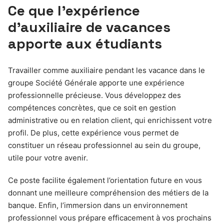
Ce que l’expérience
d’auxiliaire de vacances
apporte aux étudiants
Travailler comme auxiliaire pendant les vacance dans le
groupe Société Générale apporte une expérience
professionnelle précieuse. Vous développez des
compétences concrètes, que ce soit en gestion
administrative ou en relation client, qui enrichissent votre
profil. De plus, cette expérience vous permet de
constituer un réseau professionnel au sein du groupe,
utile pour votre avenir.
Ce poste facilite également l’orientation future en vous
donnant une meilleure compréhension des métiers de la
banque. Enfin, l’immersion dans un environnement
professionnel vous prépare efficacement à vos prochains