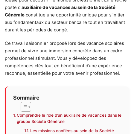
poste d’
auxiliaire de vacances au sein de la Société
Générale
constitue une opportunité unique pour s’initier
aux fondamentaux du secteur bancaire tout en travaillant
durant les périodes de congé.
Ce travail saisonnier proposé lors des vacance scolaires
permet de vivre une immersion concrète dans un cadre
professionnel stimulant. Vous y développez des
compétences clés tout en bénéficiant d’une expérience
reconnue, essentielle pour votre avenir professionnel.
Sommaire
Comprendre le rôle d’un auxiliaire de vacances dans le
groupe Société Générale
Les missions confiées au sein de la Société