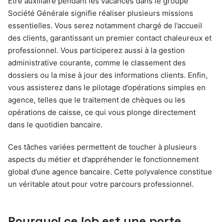
Être auxiliaire pendant les vacances dans le groupe
Société Générale signifie réaliser plusieurs missions
essentielles. Vous serez notamment chargé de l’accueil
des clients, garantissant un premier contact chaleureux et
professionnel. Vous participerez aussi à la gestion
administrative courante, comme le classement des
dossiers ou la mise à jour des informations clients. Enfin,
vous assisterez dans le pilotage d’opérations simples en
agence, telles que le traitement de chèques ou les
opérations de caisse, ce qui vous plonge directement
dans le quotidien bancaire.
Ces tâches variées permettent de toucher à plusieurs
aspects du métier et d’appréhender le fonctionnement
global d’une agence bancaire. Cette polyvalence constitue
un véritable atout pour votre parcours professionnel.
Pourquoi ce job est une porte