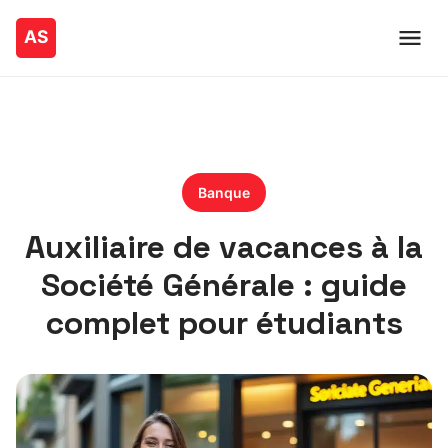
Banque
Auxiliaire de vacances à la
Société Générale : guide
complet pour étudiants