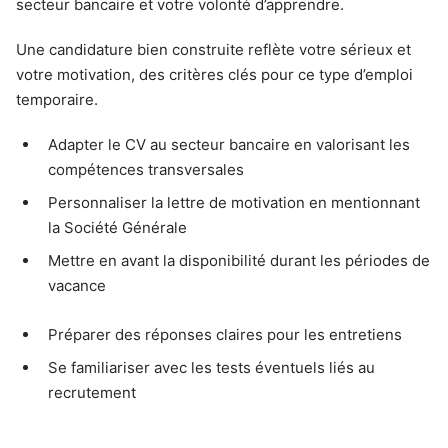
secteur bancaire et votre volonté d’apprendre.
Une candidature bien construite reflète votre sérieux et
votre motivation, des critères clés pour ce type d’emploi
temporaire.
Adapter le CV au secteur bancaire en valorisant les
compétences transversales
Personnaliser la lettre de motivation en mentionnant
la Société Générale
Mettre en avant la disponibilité durant les périodes de
vacance
Préparer des réponses claires pour les entretiens
Se familiariser avec les tests éventuels liés au
recrutement