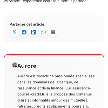
valorisant l’expérience acquise durant la période.
Partager cet article :
Aurore
Aurore est rédactrice passionnée spécialisée
dans les domaines de la banque, de
l’assurance et de la finance. Sur assurance-
bourse-credit.fr, elle propose des contenus
clairs et informatifs autour des mutuelles,
retraites, crédits et placements boursiers.