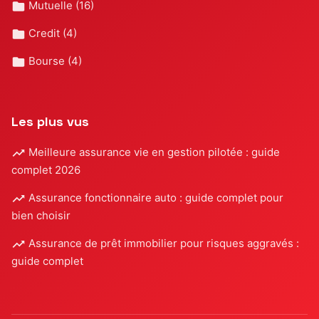
Mutuelle
(16)
Credit
(4)
Bourse
(4)
Les plus vus
Meilleure assurance vie en gestion pilotée : guide
complet 2026
Assurance fonctionnaire auto : guide complet pour
bien choisir
Assurance de prêt immobilier pour risques aggravés :
guide complet