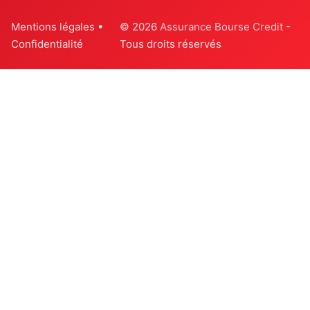
Mentions légales
•
© 2026
Assurance Bourse Credit
-
Confidentialité
Tous droits réservés