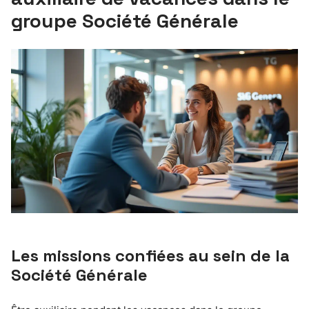
groupe Société Générale
Les missions confiées au sein de la
Société Générale