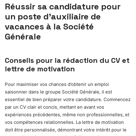
Réussir sa candidature pour
un poste d’auxiliaire de
vacances à la Société
Générale
Conseils pour la rédaction du CV et
lettre de motivation
Pour maximiser vos chances d’obtenir un emploi
saisonnier dans le groupe Société Générale, il est
essentiel de bien préparer votre candidature. Commencez
par un CV clair et concis, mettant en avant vos
expériences précédentes, même non professionnelles, et
vos compétences relationnelles. La lettre de motivation
doit être personnalisée, démontrant votre intérêt pour le