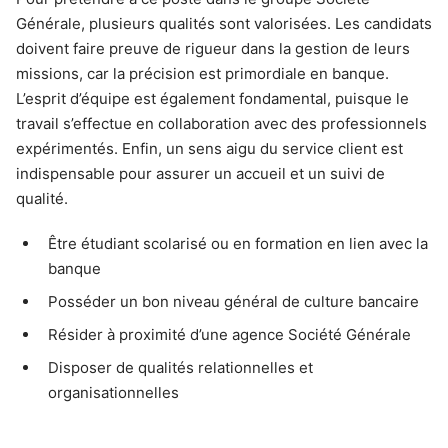
Générale, plusieurs qualités sont valorisées. Les candidats
doivent faire preuve de rigueur dans la gestion de leurs
missions, car la précision est primordiale en banque.
L’esprit d’équipe est également fondamental, puisque le
travail s’effectue en collaboration avec des professionnels
expérimentés. Enfin, un sens aigu du service client est
indispensable pour assurer un accueil et un suivi de
qualité.
Être étudiant scolarisé ou en formation en lien avec la
banque
Posséder un bon niveau général de culture bancaire
Résider à proximité d’une agence Société Générale
Disposer de qualités relationnelles et
organisationnelles