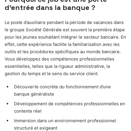
d’entrée dans la banque ?
Le poste d’auxiliaire pendant la période de vacances dans
le groupe Société Générale est souvent la première étape
pour les jeunes souhaitant intégrer le secteur bancaire. En
effet, cette expérience facilite la familiarisation avec les
outils et les procédures spécifiques au monde bancaire.
Vous développez des compétences professionnelles
essentielles, telles que la rigueur administrative, la
gestion du temps et le sens du service client.
Découverte concrète du fonctionnement d’une
banque généraliste
Développement de compétences professionnelles en
contexte réel
Immersion dans un environnement professionnel
structuré et exigeant