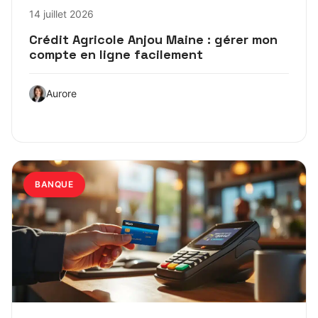
14 juillet 2026
Crédit Agricole Anjou Maine : gérer mon
compte en ligne facilement
Aurore
BANQUE