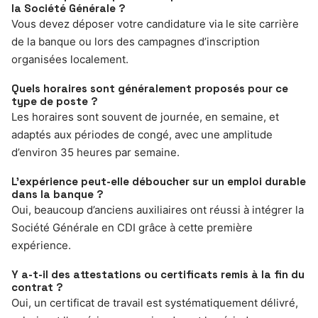
la Société Générale ?
Vous devez déposer votre candidature via le site carrière
de la banque ou lors des campagnes d’inscription
organisées localement.
Quels horaires sont généralement proposés pour ce
type de poste ?
Les horaires sont souvent de journée, en semaine, et
adaptés aux périodes de congé, avec une amplitude
d’environ 35 heures par semaine.
L’expérience peut-elle déboucher sur un emploi durable
dans la banque ?
Oui, beaucoup d’anciens auxiliaires ont réussi à intégrer la
Société Générale en CDI grâce à cette première
expérience.
Y a-t-il des attestations ou certificats remis à la fin du
contrat ?
Oui, un certificat de travail est systématiquement délivré,