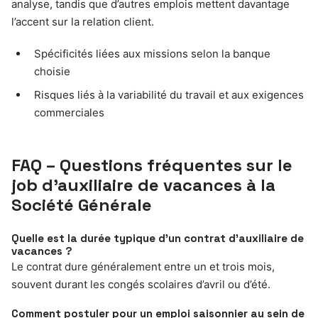
analyse, tandis que d’autres emplois mettent davantage
l’accent sur la relation client.
Spécificités liées aux missions selon la banque
choisie
Risques liés à la variabilité du travail et aux exigences
commerciales
FAQ – Questions fréquentes sur le
job d’auxiliaire de vacances à la
Société Générale
Quelle est la durée typique d’un contrat d’auxiliaire de
vacances ?
Le contrat dure généralement entre un et trois mois,
souvent durant les congés scolaires d’avril ou d’été.
Comment postuler pour un emploi saisonnier au sein de