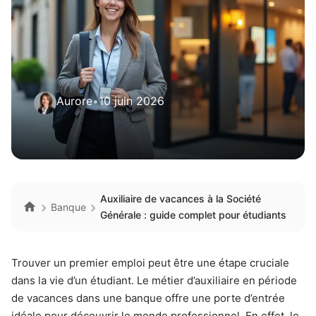
Aurore
•
10 juin 2026
Auxiliaire de vacances à la Société
Banque
Générale : guide complet pour étudiants
Trouver un premier emploi peut être une étape cruciale
dans la vie d’un étudiant. Le métier d’auxiliaire en période
de vacances dans une banque offre une porte d’entrée
idéale pour découvrir le monde professionnel. En effet, le