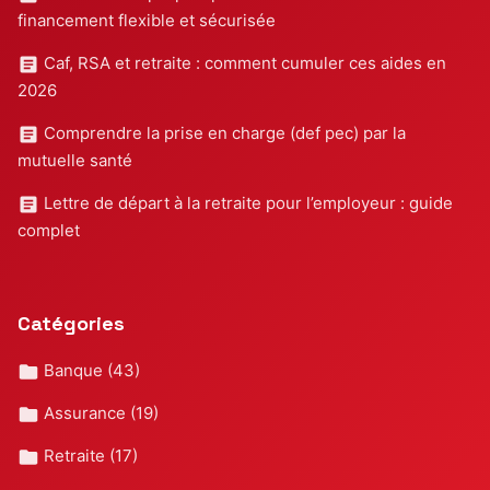
financement flexible et sécurisée
Caf, RSA et retraite : comment cumuler ces aides en
2026
Comprendre la prise en charge (def pec) par la
mutuelle santé
Lettre de départ à la retraite pour l’employeur : guide
complet
Catégories
Banque
(43)
Assurance
(19)
Retraite
(17)