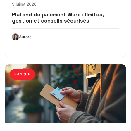
9 juillet 2026
Plafond de paiement Wero : limites,
gestion et conseils sécurisés
Aurore
BANQUE