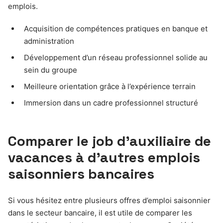
emplois.
Acquisition de compétences pratiques en banque et
administration
Développement d’un réseau professionnel solide au
sein du groupe
Meilleure orientation grâce à l’expérience terrain
Immersion dans un cadre professionnel structuré
Comparer le job d’auxiliaire de
vacances à d’autres emplois
saisonniers bancaires
Si vous hésitez entre plusieurs offres d’emploi saisonnier
dans le secteur bancaire, il est utile de comparer les