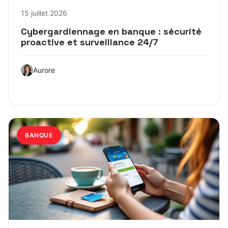
15 juillet 2026
Cybergardiennage en banque : sécurité
proactive et surveillance 24/7
Aurore
BANQUE