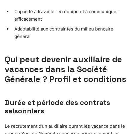
Capacité à travailler en équipe et à communiquer
efficacement
Adaptabilité aux contraintes du milieu bancaire
général
Qui peut devenir auxiliaire de
vacances dans la Société
Générale ? Profil et conditions
Durée et période des contrats
saisonniers
Le recrutement d’un auxiliaire durant les vacance dans le
groupe Société Générale concerne principalement les