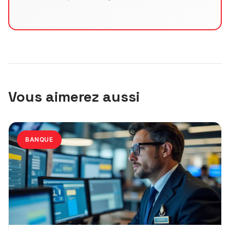
Vous aimerez aussi
BANQUE