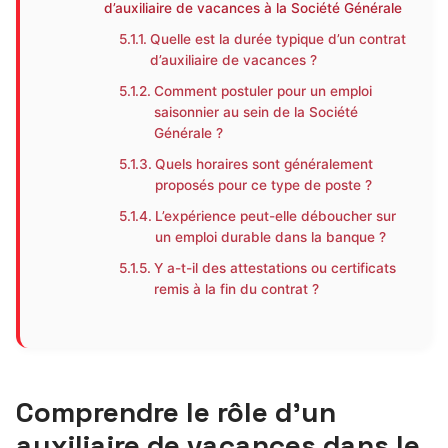
d’auxiliaire de vacances à la Société Générale
Quelle est la durée typique d’un contrat
d’auxiliaire de vacances ?
Comment postuler pour un emploi
saisonnier au sein de la Société
Générale ?
Quels horaires sont généralement
proposés pour ce type de poste ?
L’expérience peut-elle déboucher sur
un emploi durable dans la banque ?
Y a-t-il des attestations ou certificats
remis à la fin du contrat ?
Comprendre le rôle d’un
auxiliaire de vacances dans le