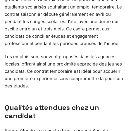
étudiants scolarisés souhaitant un emploi temporaire. Le
contrat saisonnier débute généralement en avril ou
pendant les congés scolaires d’été, avec une durée qui
oscille entre un et trois mois. Ce cadre permet aux
candidats de concilier études et engagement
professionnel pendant les périodes creuses de l’année.
Les emplois sont souvent proposés dans les agences
locales, offrant ainsi une proximité appréciée des jeunes
candidats. Ce contrat temporaire est idéal pour acquérir
une première expérience sans compromettre la poursuite
des études.
Qualités attendues chez un
candidat
Pour prétendre à ce poste dans le groupe Société