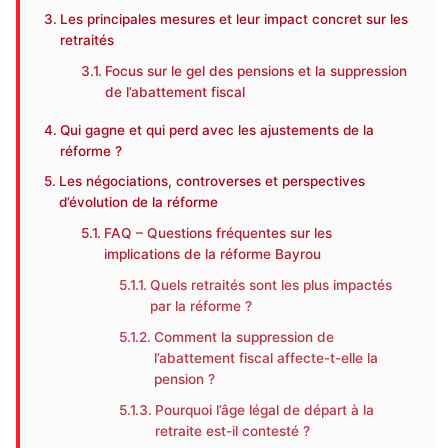
Les principales mesures et leur impact concret sur les
retraités
Focus sur le gel des pensions et la suppression
de l’abattement fiscal
Qui gagne et qui perd avec les ajustements de la
réforme ?
Les négociations, controverses et perspectives
d’évolution de la réforme
FAQ – Questions fréquentes sur les
implications de la réforme Bayrou
Quels retraités sont les plus impactés
par la réforme ?
Comment la suppression de
l’abattement fiscal affecte-t-elle la
pension ?
Pourquoi l’âge légal de départ à la
retraite est-il contesté ?