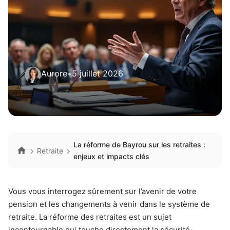
Aurore
•
5 juillet 2026
La réforme de Bayrou sur les retraites :
Retraite
enjeux et impacts clés
Vous vous interrogez sûrement sur l’avenir de votre
pension et les changements à venir dans le système de
retraite. La réforme des retraites est un sujet
incontournable qui touche directement la sécurité