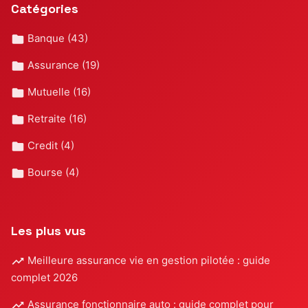
Catégories
Banque
(43)
Assurance
(19)
Mutuelle
(16)
Retraite
(16)
Credit
(4)
Bourse
(4)
Les plus vus
Meilleure assurance vie en gestion pilotée : guide
complet 2026
Assurance fonctionnaire auto : guide complet pour