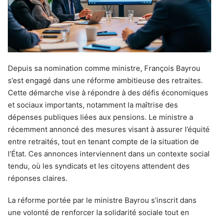
Depuis sa nomination comme ministre, François Bayrou
s’est engagé dans une réforme ambitieuse des retraites.
Cette démarche vise à répondre à des défis économiques
et sociaux importants, notamment la maîtrise des
dépenses publiques liées aux pensions. Le ministre a
récemment annoncé des mesures visant à assurer l’équité
entre retraités, tout en tenant compte de la situation de
l’État. Ces annonces interviennent dans un contexte social
tendu, où les syndicats et les citoyens attendent des
réponses claires.
La réforme portée par le ministre Bayrou s’inscrit dans
une volonté de renforcer la solidarité sociale tout en