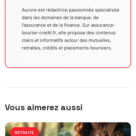
Aurore est rédactrice passionnée spécialisée
dans les domaines de la banque, de
l’assurance et de la finance. Sur assurance-
bourse-credit.fr, elle propose des contenus
clairs et informatifs autour des mutuelles,
retraites, crédits et placements boursiers.
Vous aimerez aussi
RETRAITE