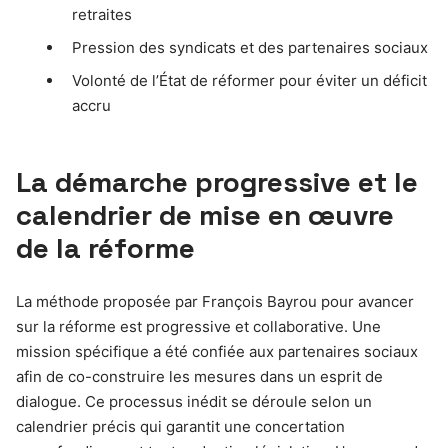
retraites
Pression des syndicats et des partenaires sociaux
Volonté de l’État de réformer pour éviter un déficit
accru
La démarche progressive et le
calendrier de mise en œuvre
de la réforme
La méthode proposée par François Bayrou pour avancer
sur la réforme est progressive et collaborative. Une
mission spécifique a été confiée aux partenaires sociaux
afin de co-construire les mesures dans un esprit de
dialogue. Ce processus inédit se déroule selon un
calendrier précis qui garantit une concertation