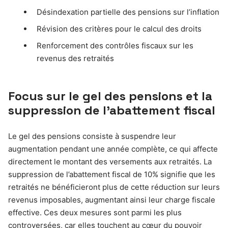
Désindexation partielle des pensions sur l’inflation
Révision des critères pour le calcul des droits
Renforcement des contrôles fiscaux sur les
revenus des retraités
Focus sur le gel des pensions et la
suppression de l’abattement fiscal
Le gel des pensions consiste à suspendre leur
augmentation pendant une année complète, ce qui affecte
directement le montant des versements aux retraités. La
suppression de l’abattement fiscal de 10% signifie que les
retraités ne bénéficieront plus de cette réduction sur leurs
revenus imposables, augmentant ainsi leur charge fiscale
effective. Ces deux mesures sont parmi les plus
controversées, car elles touchent au cœur du pouvoir