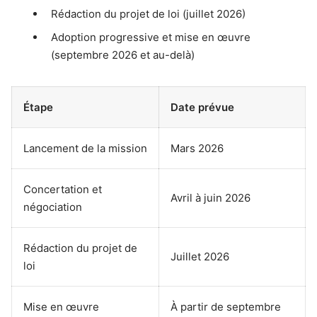
Rédaction du projet de loi (juillet 2026)
Adoption progressive et mise en œuvre
(septembre 2026 et au-delà)
Étape
Date prévue
Lancement de la mission
Mars 2026
Concertation et
Avril à juin 2026
négociation
Rédaction du projet de
Juillet 2026
loi
Mise en œuvre
À partir de septembre