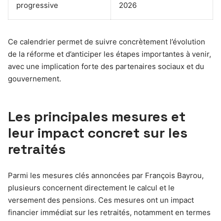
progressive
2026
Ce calendrier permet de suivre concrètement l’évolution
de la réforme et d’anticiper les étapes importantes à venir,
avec une implication forte des partenaires sociaux et du
gouvernement.
Les principales mesures et
leur impact concret sur les
retraités
Parmi les mesures clés annoncées par François Bayrou,
plusieurs concernent directement le calcul et le
versement des pensions. Ces mesures ont un impact
financier immédiat sur les retraités, notamment en termes