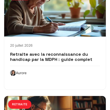
20 juillet 2026
Retraite avec la reconnaissance du
handicap par la MDPH : guide complet
Aurore
RETRAITE