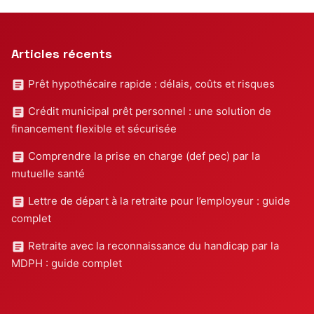
Articles récents
Prêt hypothécaire rapide : délais, coûts et risques
Crédit municipal prêt personnel : une solution de
financement flexible et sécurisée
Comprendre la prise en charge (def pec) par la
mutuelle santé
Lettre de départ à la retraite pour l’employeur : guide
complet
Retraite avec la reconnaissance du handicap par la
MDPH : guide complet