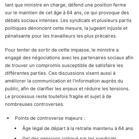
tant que ministre en charge, défend une position ferme
sur le maintien de cet âge à 64 ans, ce qui provoque des
débats sociaux intenses. Les syndicats et plusieurs partis
politiques dénoncent cette mesure, la jugeant injuste et
pénalisante pour les travailleurs les plus précaires.
Pour tenter de sortir de cette impasse, le ministre a
engagé des négociations avec les partenaires sociaux afin
de trouver un compromis susceptible de satisfaire les
différentes parties. Ces discussions visent aussi à
améliorer la communication et l’information auprès du
public, afin de clarifier les enjeux et réduire les tensions.
Le processus reste toutefois fragile et sujet à de
nombreuses controverses.
Points de controverse majeurs :
Âge légal de départ à la retraite maintenu à 64 ans
Gel des pensions critiqué par les syndicats