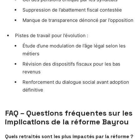
Suppression de l’abattement fiscal contestée
Manque de transparence dénoncé par l’opposition
Pistes de travail pour l’évolution :
Étude d’une modulation de l’âge légal selon les
métiers
Révision des dispositifs fiscaux pour les bas
revenus
Renforcement du dialogue social avant adoption
définitive
FAQ – Questions fréquentes sur les
implications de la réforme Bayrou
Quels retraités sont les plus impactés par la réforme ?