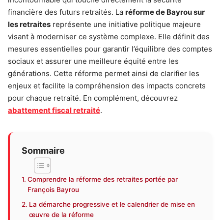
financière des futurs retraités. La
réforme de Bayrou sur
les retraites
représente une initiative politique majeure
visant à moderniser ce système complexe. Elle définit des
mesures essentielles pour garantir l’équilibre des comptes
sociaux et assurer une meilleure équité entre les
générations. Cette réforme permet ainsi de clarifier les
enjeux et facilite la compréhension des impacts concrets
pour chaque retraité. En complément, découvrez
abattement fiscal retraité
.
Sommaire
Comprendre la réforme des retraites portée par
François Bayrou
La démarche progressive et le calendrier de mise en
œuvre de la réforme