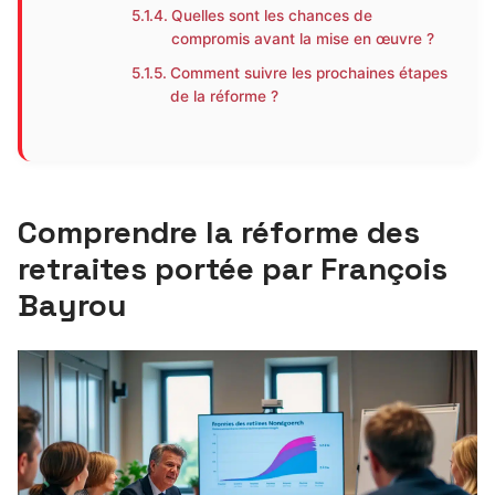
Quelles sont les chances de
compromis avant la mise en œuvre ?
Comment suivre les prochaines étapes
de la réforme ?
Comprendre la réforme des
retraites portée par François
Bayrou