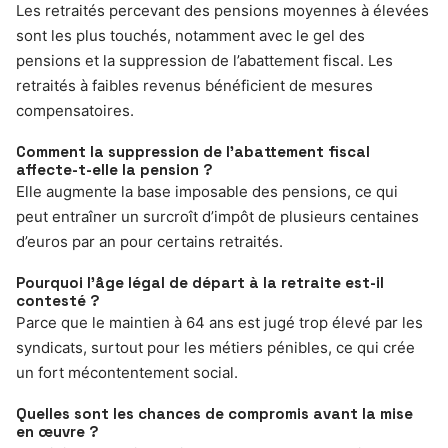
Les retraités percevant des pensions moyennes à élevées
sont les plus touchés, notamment avec le gel des
pensions et la suppression de l’abattement fiscal. Les
retraités à faibles revenus bénéficient de mesures
compensatoires.
Comment la suppression de l’abattement fiscal
affecte-t-elle la pension ?
Elle augmente la base imposable des pensions, ce qui
peut entraîner un surcroît d’impôt de plusieurs centaines
d’euros par an pour certains retraités.
Pourquoi l’âge légal de départ à la retraite est-il
contesté ?
Parce que le maintien à 64 ans est jugé trop élevé par les
syndicats, surtout pour les métiers pénibles, ce qui crée
un fort mécontentement social.
Quelles sont les chances de compromis avant la mise
en œuvre ?