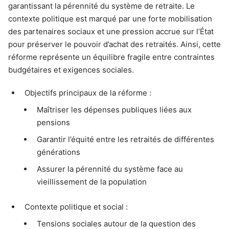
garantissant la pérennité du système de retraite. Le
contexte politique est marqué par une forte mobilisation
des partenaires sociaux et une pression accrue sur l’État
pour préserver le pouvoir d’achat des retraités. Ainsi, cette
réforme représente un équilibre fragile entre contraintes
budgétaires et exigences sociales.
Objectifs principaux de la réforme :
Maîtriser les dépenses publiques liées aux
pensions
Garantir l’équité entre les retraités de différentes
générations
Assurer la pérennité du système face au
vieillissement de la population
Contexte politique et social :
Tensions sociales autour de la question des