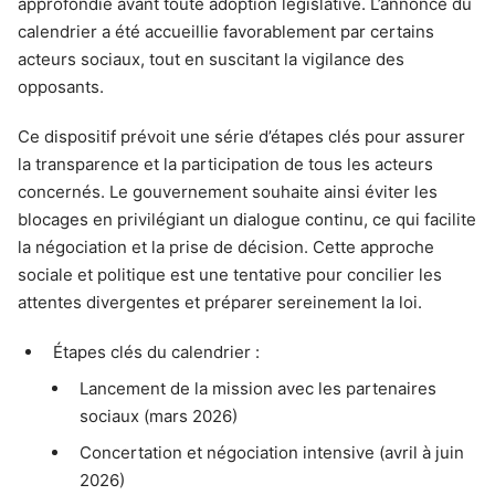
approfondie avant toute adoption législative. L’annonce du
calendrier a été accueillie favorablement par certains
acteurs sociaux, tout en suscitant la vigilance des
opposants.
Ce dispositif prévoit une série d’étapes clés pour assurer
la transparence et la participation de tous les acteurs
concernés. Le gouvernement souhaite ainsi éviter les
blocages en privilégiant un dialogue continu, ce qui facilite
la négociation et la prise de décision. Cette approche
sociale et politique est une tentative pour concilier les
attentes divergentes et préparer sereinement la loi.
Étapes clés du calendrier :
Lancement de la mission avec les partenaires
sociaux (mars 2026)
Concertation et négociation intensive (avril à juin
2026)