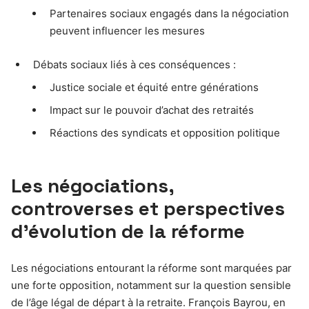
Partenaires sociaux engagés dans la négociation
peuvent influencer les mesures
Débats sociaux liés à ces conséquences :
Justice sociale et équité entre générations
Impact sur le pouvoir d’achat des retraités
Réactions des syndicats et opposition politique
Les négociations,
controverses et perspectives
d’évolution de la réforme
Les négociations entourant la réforme sont marquées par
une forte opposition, notamment sur la question sensible
de l’âge légal de départ à la retraite. François Bayrou, en