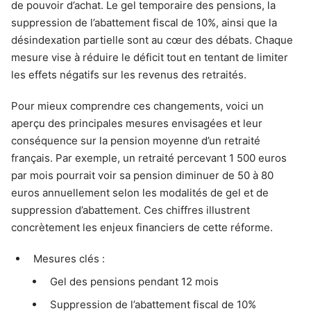
de pouvoir d’achat. Le gel temporaire des pensions, la
suppression de l’abattement fiscal de 10%, ainsi que la
désindexation partielle sont au cœur des débats. Chaque
mesure vise à réduire le déficit tout en tentant de limiter
les effets négatifs sur les revenus des retraités.
Pour mieux comprendre ces changements, voici un
aperçu des principales mesures envisagées et leur
conséquence sur la pension moyenne d’un retraité
français. Par exemple, un retraité percevant 1 500 euros
par mois pourrait voir sa pension diminuer de 50 à 80
euros annuellement selon les modalités de gel et de
suppression d’abattement. Ces chiffres illustrent
concrètement les enjeux financiers de cette réforme.
Mesures clés :
Gel des pensions pendant 12 mois
Suppression de l’abattement fiscal de 10%