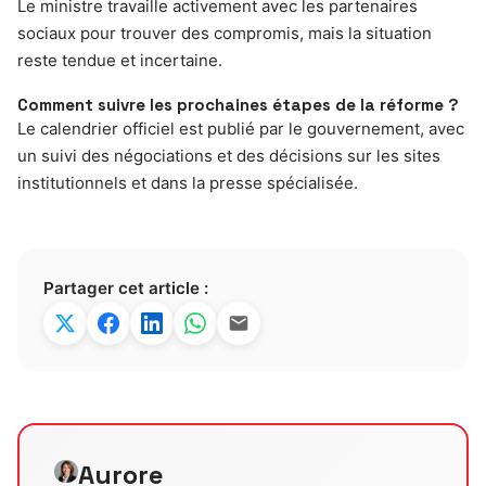
Le ministre travaille activement avec les partenaires
sociaux pour trouver des compromis, mais la situation
reste tendue et incertaine.
Comment suivre les prochaines étapes de la réforme ?
Le calendrier officiel est publié par le gouvernement, avec
un suivi des négociations et des décisions sur les sites
institutionnels et dans la presse spécialisée.
Partager cet article :
Aurore