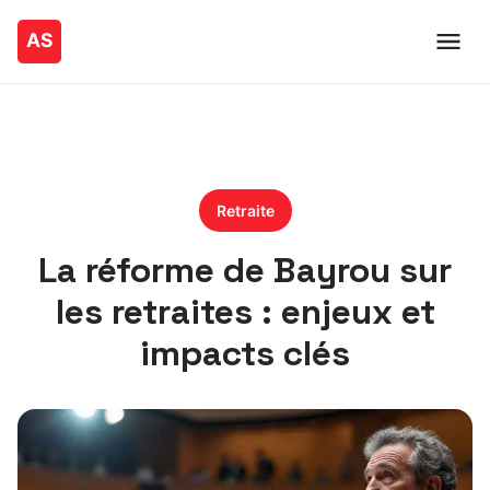
Retraite
La réforme de Bayrou sur
les retraites : enjeux et
impacts clés