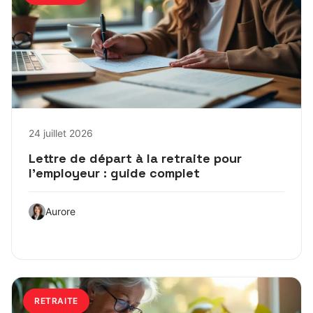
24 juillet 2026
Lettre de départ à la retraite pour
l’employeur : guide complet
Aurore
RETRAITE