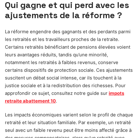
Qui gagne et qui perd avec les
ajustements de la réforme ?
La réforme engendre des gagnants et des perdants parmi
les retraités et les travailleurs proches de la retraite.
Certains retraités bénéficiant de pensions élevées voient
leurs avantages réduits, tandis qu’une minorité,
notamment les retraités à faibles revenus, conserve
certains dispositifs de protection sociale. Ces ajustements
suscitent un débat social intense, car ils touchent à la
justice sociale et à la redistribution des richesses. Pour
approfondir ce sujet, consultez notre guide sur
impots
retraite abattement 10
.
Les impacts économiques varient selon le profil de chaque
retraité et leur situation familiale. Par exemple, un retraité
seul avec un faible revenu peut être moins affecté grâce à
des mesures compensatoires, alors qu’un retraité avec