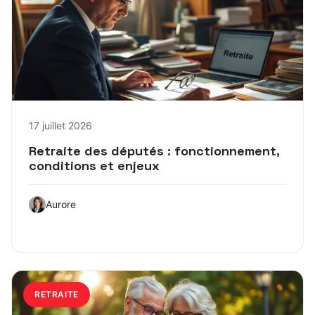
17 juillet 2026
Retraite des députés : fonctionnement,
conditions et enjeux
Aurore
RETRAITE