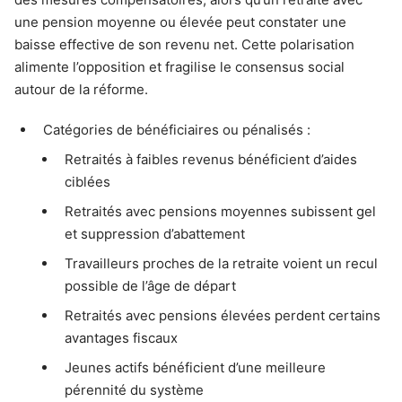
une pension moyenne ou élevée peut constater une
baisse effective de son revenu net. Cette polarisation
alimente l’opposition et fragilise le consensus social
autour de la réforme.
Catégories de bénéficiaires ou pénalisés :
Retraités à faibles revenus bénéficient d’aides
ciblées
Retraités avec pensions moyennes subissent gel
et suppression d’abattement
Travailleurs proches de la retraite voient un recul
possible de l’âge de départ
Retraités avec pensions élevées perdent certains
avantages fiscaux
Jeunes actifs bénéficient d’une meilleure
pérennité du système