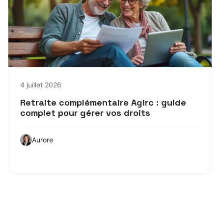
4 juillet 2026
Retraite complémentaire Agirc : guide
complet pour gérer vos droits
Aurore