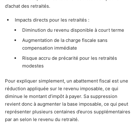
d’achat des retraités.
Impacts directs pour les retraités :
Diminution du revenu disponible à court terme
Augmentation de la charge fiscale sans
compensation immédiate
Risque accru de précarité pour les retraités
modestes
Pour expliquer simplement, un abattement fiscal est une
réduction appliquée sur le revenu imposable, ce qui
diminue le montant d’impôt à payer. Sa suppression
revient donc à augmenter la base imposable, ce qui peut
représenter plusieurs centaines d’euros supplémentaires
par an selon le revenu du retraité.