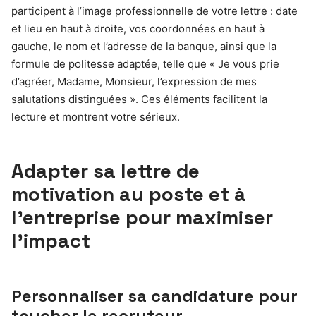
participent à l’image professionnelle de votre lettre : date
et lieu en haut à droite, vos coordonnées en haut à
gauche, le nom et l’adresse de la banque, ainsi que la
formule de politesse adaptée, telle que « Je vous prie
d’agréer, Madame, Monsieur, l’expression de mes
salutations distinguées ». Ces éléments facilitent la
lecture et montrent votre sérieux.
Adapter sa lettre de
motivation au poste et à
l’entreprise pour maximiser
l’impact
Personnaliser sa candidature pour
toucher le recruteur