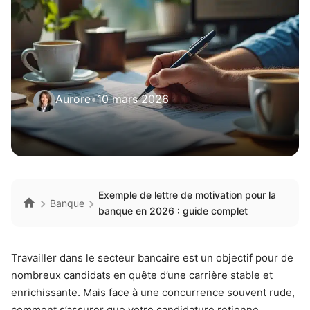
Aurore
•
10 mars 2026
Exemple de lettre de motivation pour la
Banque
banque en 2026 : guide complet
Travailler dans le secteur bancaire est un objectif pour de
nombreux candidats en quête d’une carrière stable et
enrichissante. Mais face à une concurrence souvent rude,
comment s’assurer que votre candidature retienne