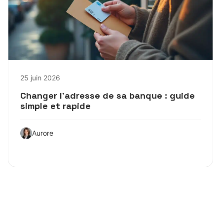
25 juin 2026
Changer l’adresse de sa banque : guide
simple et rapide
Aurore