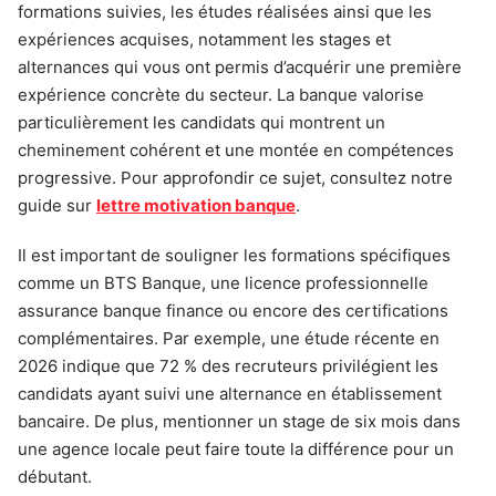
formations suivies, les études réalisées ainsi que les
expériences acquises, notamment les stages et
alternances qui vous ont permis d’acquérir une première
expérience concrète du secteur. La banque valorise
particulièrement les candidats qui montrent un
cheminement cohérent et une montée en compétences
progressive. Pour approfondir ce sujet, consultez notre
guide sur
lettre motivation banque
.
Il est important de souligner les formations spécifiques
comme un BTS Banque, une licence professionnelle
assurance banque finance ou encore des certifications
complémentaires. Par exemple, une étude récente en
2026 indique que 72 % des recruteurs privilégient les
candidats ayant suivi une alternance en établissement
bancaire. De plus, mentionner un stage de six mois dans
une agence locale peut faire toute la différence pour un
débutant.