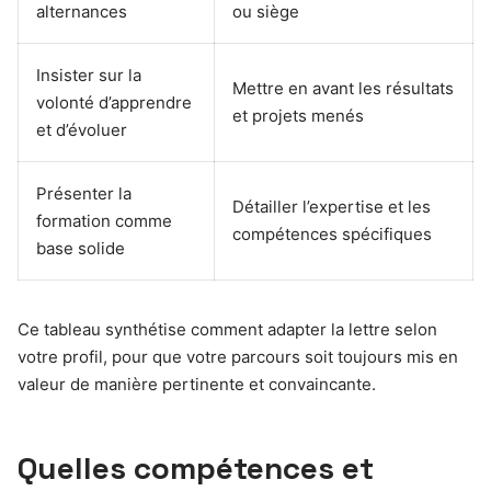
alternances
ou siège
Insister sur la
Mettre en avant les résultats
volonté d’apprendre
et projets menés
et d’évoluer
Présenter la
Détailler l’expertise et les
formation comme
compétences spécifiques
base solide
Ce tableau synthétise comment adapter la lettre selon
votre profil, pour que votre parcours soit toujours mis en
valeur de manière pertinente et convaincante.
Quelles compétences et