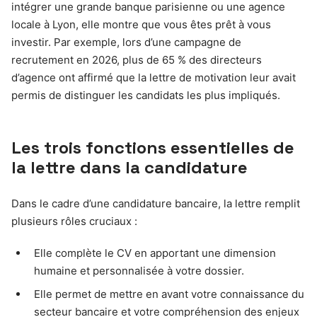
intégrer une grande banque parisienne ou une agence
locale à Lyon, elle montre que vous êtes prêt à vous
investir. Par exemple, lors d’une campagne de
recrutement en 2026, plus de 65 % des directeurs
d’agence ont affirmé que la lettre de motivation leur avait
permis de distinguer les candidats les plus impliqués.
Les trois fonctions essentielles de
la lettre dans la candidature
Dans le cadre d’une candidature bancaire, la lettre remplit
plusieurs rôles cruciaux :
Elle complète le CV en apportant une dimension
humaine et personnalisée à votre dossier.
Elle permet de mettre en avant votre connaissance du
secteur bancaire et votre compréhension des enjeux