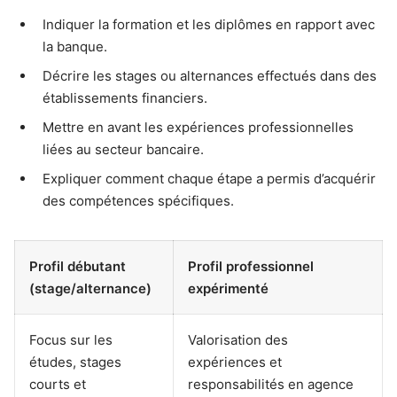
Indiquer la formation et les diplômes en rapport avec
la banque.
Décrire les stages ou alternances effectués dans des
établissements financiers.
Mettre en avant les expériences professionnelles
liées au secteur bancaire.
Expliquer comment chaque étape a permis d’acquérir
des compétences spécifiques.
Profil débutant
Profil professionnel
(stage/alternance)
expérimenté
Focus sur les
Valorisation des
études, stages
expériences et
courts et
responsabilités en agence