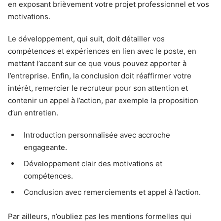
en exposant brièvement votre projet professionnel et vos
motivations.
Le développement, qui suit, doit détailler vos
compétences et expériences en lien avec le poste, en
mettant l’accent sur ce que vous pouvez apporter à
l’entreprise. Enfin, la conclusion doit réaffirmer votre
intérêt, remercier le recruteur pour son attention et
contenir un appel à l’action, par exemple la proposition
d’un entretien.
Introduction personnalisée avec accroche
engageante.
Développement clair des motivations et
compétences.
Conclusion avec remerciements et appel à l’action.
Par ailleurs, n’oubliez pas les mentions formelles qui