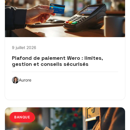
9 juillet 2026
Plafond de paiement Wero : limites,
gestion et conseils sécurisés
Aurore
BANQUE