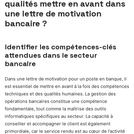
qualités mettre en avant dans
une lettre de motivation
bancaire ?
Identifier les compétences-clés
attendues dans le secteur
bancaire
Dans une lettre de motivation pour un poste en banque, il
est essentiel de mettre en avant à la fois des compétences
techniques et des qualités humaines. La gestion des
opérations bancaires constitue une compétence
fondamentale, tout comme la maîtrise des outils
informatiques spécifiques au secteur. La capacité à
conseiller et accompagner le client est également
primordiale, car le service rendu est au cœur de l’activité