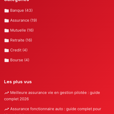
Banque
(43)
Assurance
(19)
Mutuelle
(16)
Retraite
(16)
Credit
(4)
Bourse
(4)
Les plus vus
Meilleure assurance vie en gestion pilotée : guide
complet 2026
Assurance fonctionnaire auto : guide complet pour