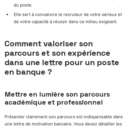
du poste.
Elle sert à convaincre le recruteur de votre sérieux et
de votre capacité à réussir dans ce milieu exigeant.
Comment valoriser son
parcours et son expérience
dans une lettre pour un poste
en banque ?
Mettre en lumière son parcours
académique et professionnel
Présenter clairement son parcours est indispensable dans
une lettre de motivation bancaire. Vous devez détailler les