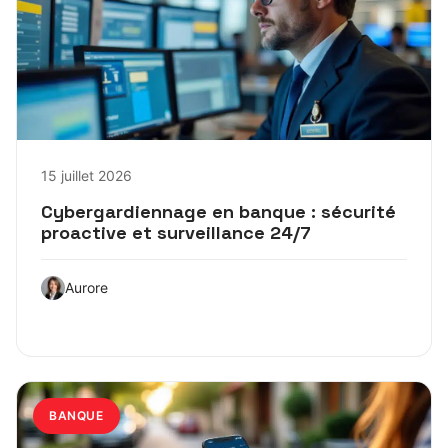
15 juillet 2026
Cybergardiennage en banque : sécurité
proactive et surveillance 24/7
Aurore
BANQUE