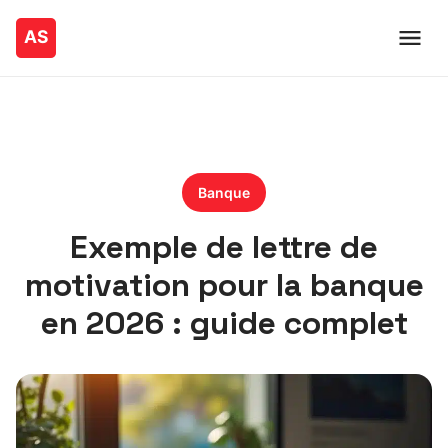
Banque
Exemple de lettre de
motivation pour la banque
en 2026 : guide complet