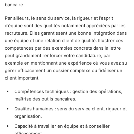
bancaire.
Par ailleurs, le sens du service, la rigueur et l’esprit
d’équipe sont des qualités notamment appréciées par les
recruteurs. Elles garantissent une bonne intégration dans
une équipe et une relation client de qualité. Illustrer ces
compétences par des exemples concrets dans la lettre
peut grandement renforcer votre candidature, par
exemple en mentionnant une expérience où vous avez su
gérer efficacement un dossier complexe ou fidéliser un
client important.
Compétences techniques : gestion des opérations,
maîtrise des outils bancaires.
Qualités humaines : sens du service client, rigueur et
organisation.
Capacité à travailler en équipe et à conseiller
efficacement.