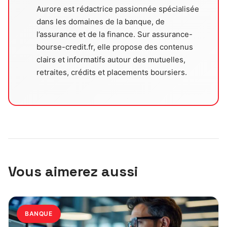
Aurore est rédactrice passionnée spécialisée
dans les domaines de la banque, de
l’assurance et de la finance. Sur assurance-
bourse-credit.fr, elle propose des contenus
clairs et informatifs autour des mutuelles,
retraites, crédits et placements boursiers.
Vous aimerez aussi
BANQUE