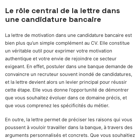
Le rôle central de la lettre dans
une candidature bancaire
La lettre de motivation dans une candidature bancaire est
bien plus qu’un simple complément au CV. Elle constitue
un véritable outil pour exprimer votre motivation
authentique et votre envie de rejoindre ce secteur
exigeant. En effet, postuler dans une banque demande de
convaincre un recruteur souvent inondé de candidatures,
et la lettre devient alors un levier principal pour réussir
cette étape. Elle vous donne l’opportunité de démontrer
que vous souhaitez évoluer dans ce domaine précis, et
que vous comprenez les spécificités du métier.
En outre, la lettre permet de préciser les raisons qui vous
poussent à vouloir travailler dans la banque, à travers des
arguments personnalisés et concrets. Que vous souhaitiez