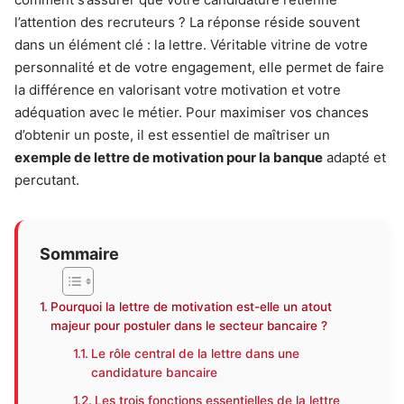
l’attention des recruteurs ? La réponse réside souvent
dans un élément clé : la lettre. Véritable vitrine de votre
personnalité et de votre engagement, elle permet de faire
la différence en valorisant votre motivation et votre
adéquation avec le métier. Pour maximiser vos chances
d’obtenir un poste, il est essentiel de maîtriser un
exemple de lettre de motivation pour la banque
adapté et
percutant.
Sommaire
Pourquoi la lettre de motivation est-elle un atout
majeur pour postuler dans le secteur bancaire ?
Le rôle central de la lettre dans une
candidature bancaire
Les trois fonctions essentielles de la lettre