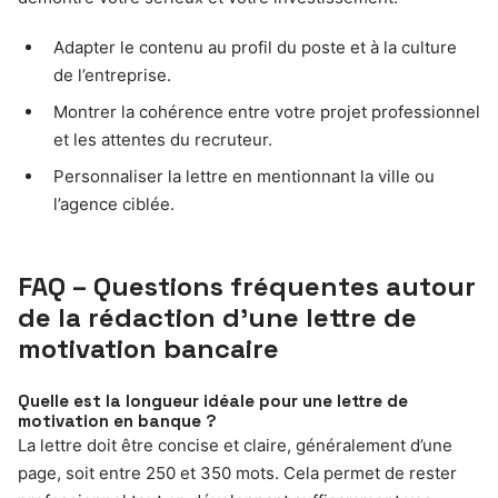
Adapter le contenu au profil du poste et à la culture
de l’entreprise.
Montrer la cohérence entre votre projet professionnel
et les attentes du recruteur.
Personnaliser la lettre en mentionnant la ville ou
l’agence ciblée.
FAQ – Questions fréquentes autour
de la rédaction d’une lettre de
motivation bancaire
Quelle est la longueur idéale pour une lettre de
motivation en banque ?
La lettre doit être concise et claire, généralement d’une
page, soit entre 250 et 350 mots. Cela permet de rester