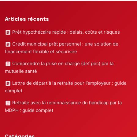
Articles récents
Prêt hypothécaire rapide : délais, coûts et risques
Crédit municipal prêt personnel : une solution de
financement flexible et sécurisée
Comprendre la prise en charge (def pec) par la
mutuelle santé
Lettre de départ à la retraite pour l’employeur : guide
complet
Retraite avec la reconnaissance du handicap par la
MDPH : guide complet
Catégories