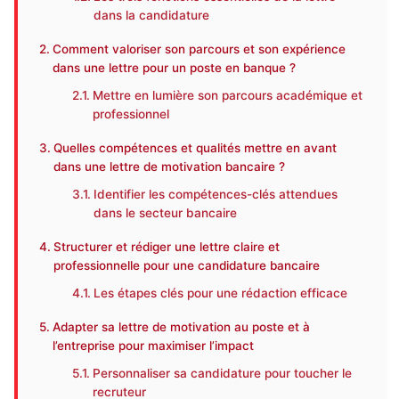
dans la candidature
Comment valoriser son parcours et son expérience
dans une lettre pour un poste en banque ?
Mettre en lumière son parcours académique et
professionnel
Quelles compétences et qualités mettre en avant
dans une lettre de motivation bancaire ?
Identifier les compétences-clés attendues
dans le secteur bancaire
Structurer et rédiger une lettre claire et
professionnelle pour une candidature bancaire
Les étapes clés pour une rédaction efficace
Adapter sa lettre de motivation au poste et à
l’entreprise pour maximiser l’impact
Personnaliser sa candidature pour toucher le
recruteur