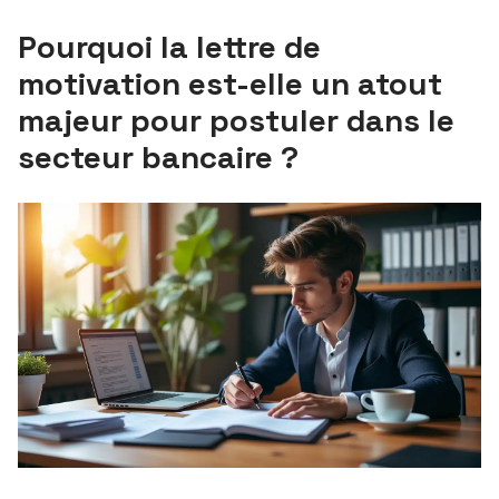
Pourquoi la lettre de
motivation est-elle un atout
majeur pour postuler dans le
secteur bancaire ?