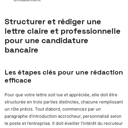
Structurer et rédiger une
lettre claire et professionnelle
pour une candidature
bancaire
Les étapes clés pour une rédaction
efficace
Pour que votre lettre soit lue et appréciée, elle doit être
structurée en trois parties distinctes, chacune remplissant
un rôle précis. Tout d’abord, commencez par un
paragraphe d’introduction accrocheur, personnalisé selon
le poste et l’entreprise. Il doit éveiller l’intérêt du recruteur