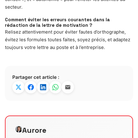
secteur.
Comment éviter les erreurs courantes dans la
rédaction de la lettre de motivation ?
Relisez attentivement pour éviter fautes d’orthographe,
évitez les formules toutes faites, soyez précis, et adaptez
toujours votre lettre au poste et à l’entreprise.
Partager cet article :
Aurore