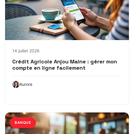
14 juillet 2026
Crédit Agricole Anjou Maine : gérer mon
compte en ligne facilement
Aurore
BANQUE