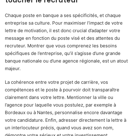
Chaque poste en banque a ses spécificités, et chaque
entreprise sa culture. Pour maximiser l’impact de votre
lettre de motivation, il est donc crucial d’adapter votre
message en fonction du poste visé et des attentes du
recruteur. Montrer que vous comprenez les besoins
spécifiques de l’entreprise, qu’il s’agisse d’une grande
banque nationale ou d’une agence régionale, est un atout
majeur.
La cohérence entre votre projet de carrière, vos
compétences et le poste à pourvoir doit transparaître
clairement dans votre lettre. Mentionner la ville ou
l’agence pour laquelle vous postulez, par exemple à
Bordeaux ou à Nantes, personnalise encore davantage
votre candidature. Enfin, adresser directement la lettre à
un interlocuteur précis, quand vous avez son nom,
démontre votre sérieux et votre investissement.