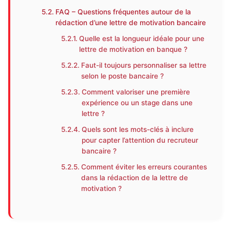
FAQ – Questions fréquentes autour de la
rédaction d’une lettre de motivation bancaire
Quelle est la longueur idéale pour une
lettre de motivation en banque ?
Faut-il toujours personnaliser sa lettre
selon le poste bancaire ?
Comment valoriser une première
expérience ou un stage dans une
lettre ?
Quels sont les mots-clés à inclure
pour capter l’attention du recruteur
bancaire ?
Comment éviter les erreurs courantes
dans la rédaction de la lettre de
motivation ?