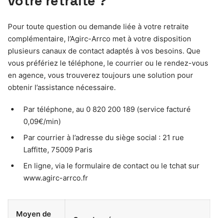
votre retraite ?
Pour toute question ou demande liée à votre retraite
complémentaire, l’Agirc-Arrco met à votre disposition
plusieurs canaux de contact adaptés à vos besoins. Que
vous préfériez le téléphone, le courrier ou le rendez-vous
en agence, vous trouverez toujours une solution pour
obtenir l’assistance nécessaire.
Par téléphone, au 0 820 200 189 (service facturé
0,09€/min)
Par courrier à l’adresse du siège social : 21 rue
Laffitte, 75009 Paris
En ligne, via le formulaire de contact ou le tchat sur
www.agirc-arrco.fr
Moyen de