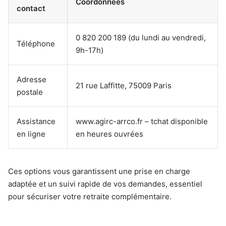
Coordonnées
contact
0 820 200 189 (du lundi au vendredi,
Téléphone
9h-17h)
Adresse
21 rue Laffitte, 75009 Paris
postale
Assistance
www.agirc-arrco.fr – tchat disponible
en ligne
en heures ouvrées
Ces options vous garantissent une prise en charge
adaptée et un suivi rapide de vos demandes, essentiel
pour sécuriser votre retraite complémentaire.