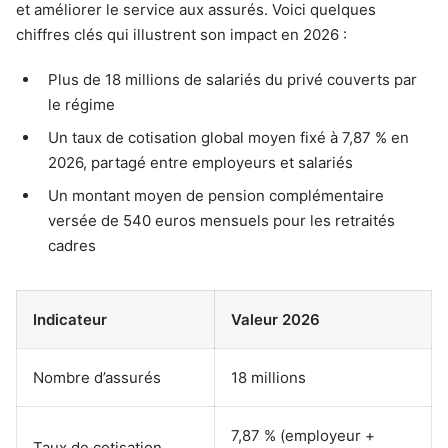
et améliorer le service aux assurés. Voici quelques
chiffres clés qui illustrent son impact en 2026 :
Plus de 18 millions de salariés du privé couverts par
le régime
Un taux de cotisation global moyen fixé à 7,87 % en
2026, partagé entre employeurs et salariés
Un montant moyen de pension complémentaire
versée de 540 euros mensuels pour les retraités
cadres
Indicateur
Valeur 2026
Nombre d’assurés
18 millions
7,87 % (employeur +
Taux de cotisation