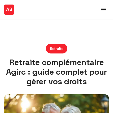
Retraite
Retraite complémentaire
Agirc : guide complet pour
gérer vos droits