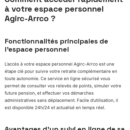
à votre espace personnel
Agirc-Arrco ?
Fonctionnalités principales de
l’espace personnel
L’accès à votre espace personnel Agirc-Arrco est une
étape clé pour suivre votre retraite complémentaire en
toute autonomie. Ce service en ligne sécurisé vous
permet de consulter vos relevés de points, simuler votre
future pension, et effectuer vos démarches
administratives sans déplacement. Facile d’utilisation, il
est disponible 24h/24 et actualisé en temps réel.
Avantages d’un suivi en ligne de sa