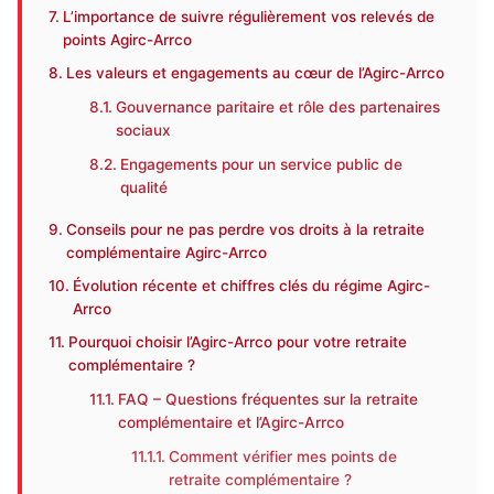
L’importance de suivre régulièrement vos relevés de
points Agirc-Arrco
Les valeurs et engagements au cœur de l’Agirc-Arrco
Gouvernance paritaire et rôle des partenaires
sociaux
Engagements pour un service public de
qualité
Conseils pour ne pas perdre vos droits à la retraite
complémentaire Agirc-Arrco
Évolution récente et chiffres clés du régime Agirc-
Arrco
Pourquoi choisir l’Agirc-Arrco pour votre retraite
complémentaire ?
FAQ – Questions fréquentes sur la retraite
complémentaire et l’Agirc-Arrco
Comment vérifier mes points de
retraite complémentaire ?