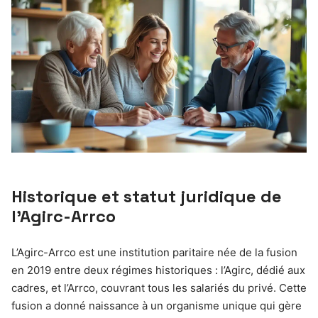
Historique et statut juridique de
l’Agirc-Arrco
L’Agirc-Arrco est une institution paritaire née de la fusion
en 2019 entre deux régimes historiques : l’Agirc, dédié aux
cadres, et l’Arrco, couvrant tous les salariés du privé. Cette
fusion a donné naissance à un organisme unique qui gère