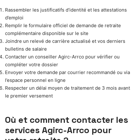
Rassembler les justificatifs d’identité et les attestations
d’emploi
Remplir le formulaire officiel de demande de retraite
complémentaire disponible sur le site
Joindre un relevé de carrière actualisé et vos derniers
bulletins de salaire
Contacter un conseiller Agirc-Arrco pour vérifier ou
compléter votre dossier
Envoyer votre demande par courrier recommandé ou via
l’espace personnel en ligne
Respecter un délai moyen de traitement de 3 mois avant
le premier versement
Où et comment contacter les
services Agirc-Arrco pour