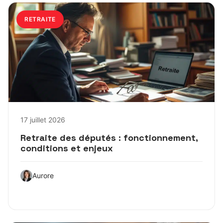
RETRAITE
17 juillet 2026
Retraite des députés : fonctionnement,
conditions et enjeux
Aurore