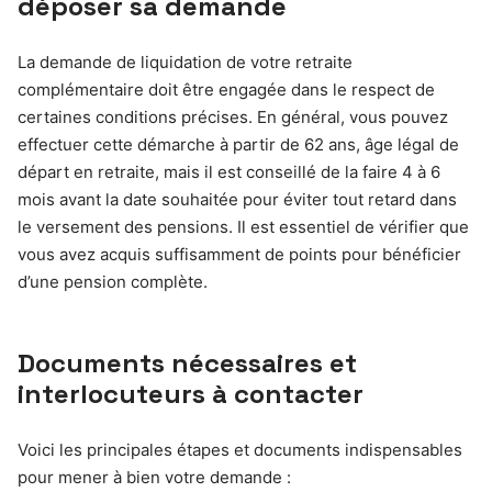
déposer sa demande
La demande de liquidation de votre retraite
complémentaire doit être engagée dans le respect de
certaines conditions précises. En général, vous pouvez
effectuer cette démarche à partir de 62 ans, âge légal de
départ en retraite, mais il est conseillé de la faire 4 à 6
mois avant la date souhaitée pour éviter tout retard dans
le versement des pensions. Il est essentiel de vérifier que
vous avez acquis suffisamment de points pour bénéficier
d’une pension complète.
Documents nécessaires et
interlocuteurs à contacter
Voici les principales étapes et documents indispensables
pour mener à bien votre demande :