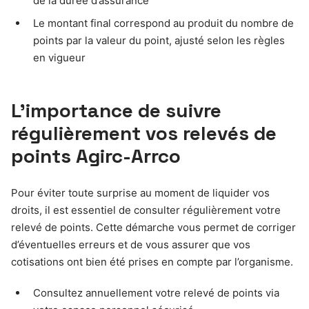
de la durée d’assurance
Le montant final correspond au produit du nombre de
points par la valeur du point, ajusté selon les règles
en vigueur
L’importance de suivre
régulièrement vos relevés de
points Agirc-Arrco
Pour éviter toute surprise au moment de liquider vos
droits, il est essentiel de consulter régulièrement votre
relevé de points. Cette démarche vous permet de corriger
d’éventuelles erreurs et de vous assurer que vos
cotisations ont bien été prises en compte par l’organisme.
Consultez annuellement votre relevé de points via