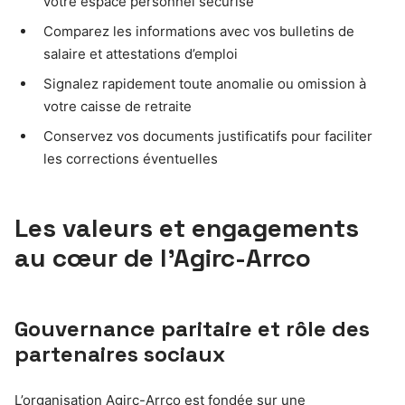
votre espace personnel sécurisé
Comparez les informations avec vos bulletins de
salaire et attestations d’emploi
Signalez rapidement toute anomalie ou omission à
votre caisse de retraite
Conservez vos documents justificatifs pour faciliter
les corrections éventuelles
Les valeurs et engagements
au cœur de l’Agirc-Arrco
Gouvernance paritaire et rôle des
partenaires sociaux
L’organisation Agirc-Arrco est fondée sur une