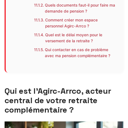
Quels documents faut-il pour faire ma
demande de pension ?
Comment créer mon espace
personnel Agirc-Arrco ?
Quel est le délai moyen pour le
versement de la retraite ?
Qui contacter en cas de problème
avec ma pension complémentaire ?
Qui est l’Agirc-Arrco, acteur
central de votre retraite
complémentaire ?