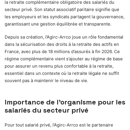
la retraite complémentaire obligatoire des salariés du
secteur privé. Son statut associatif paritaire signifie que
les employeurs et les syndicats partagent la gouvernance,
garantissant une gestion équilibrée et transparente.
Depuis sa création, l’Agirc-Arrco joue un rôle fondamental
dans la sécurisation des droits à la retraite des actifs en
France, avec plus de 18 millions d’assurés à fin 2026. Ce
régime complémentaire vient s’ajouter au régime de base
pour assurer un revenu plus confortable à la retraite,
essentiel dans un contexte où la retraite légale ne suffit
souvent pas à maintenir le niveau de vie.
Importance de l’organisme pour les
salariés du secteur privé
Pour tout salarié privé, l’Agirc-Arrco est le partenaire