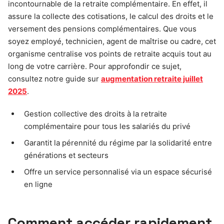
incontournable de la retraite complémentaire. En effet, il
assure la collecte des cotisations, le calcul des droits et le
versement des pensions complémentaires. Que vous
soyez employé, technicien, agent de maîtrise ou cadre, cet
organisme centralise vos points de retraite acquis tout au
long de votre carrière. Pour approfondir ce sujet,
consultez notre guide sur
augmentation retraite juillet
2025
.
Gestion collective des droits à la retraite
complémentaire pour tous les salariés du privé
Garantit la pérennité du régime par la solidarité entre
générations et secteurs
Offre un service personnalisé via un espace sécurisé
en ligne
Comment accéder rapidement