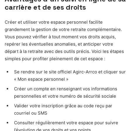
carrière et de ses droits
Créer et utiliser votre espace personnel facilite
grandement la gestion de votre retraite complémentaire.
Vous pouvez vérifier à tout moment vos droits acquis,
repérer les éventuelles anomalies, et anticiper votre
départ à la retraite avec des outils précis. Voici les étapes
simples pour profiter pleinement de cet espace :
Se rendre sur le site officiel Agirc-Arrco et cliquer sur
« Mon espace personnel »
Créer un compte en renseignant vos informations
personnelles et votre numéro de sécurité sociale
Valider votre inscription grâce au code reçu par
courriel ou SMS
Consulter régulièrement votre espace pour suivre
l’évolution de vos droits et vos points