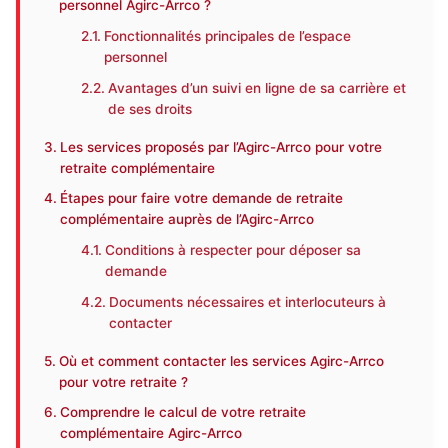
personnel Agirc-Arrco ?
Fonctionnalités principales de l’espace
personnel
Avantages d’un suivi en ligne de sa carrière et
de ses droits
Les services proposés par l’Agirc-Arrco pour votre
retraite complémentaire
Étapes pour faire votre demande de retraite
complémentaire auprès de l’Agirc-Arrco
Conditions à respecter pour déposer sa
demande
Documents nécessaires et interlocuteurs à
contacter
Où et comment contacter les services Agirc-Arrco
pour votre retraite ?
Comprendre le calcul de votre retraite
complémentaire Agirc-Arrco