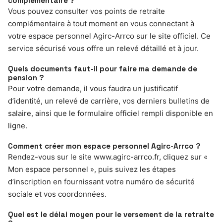
complémentaire ?
Vous pouvez consulter vos points de retraite
complémentaire à tout moment en vous connectant à
votre espace personnel Agirc-Arrco sur le site officiel. Ce
service sécurisé vous offre un relevé détaillé et à jour.
Quels documents faut-il pour faire ma demande de
pension ?
Pour votre demande, il vous faudra un justificatif
d’identité, un relevé de carrière, vos derniers bulletins de
salaire, ainsi que le formulaire officiel rempli disponible en
ligne.
Comment créer mon espace personnel Agirc-Arrco ?
Rendez-vous sur le site www.agirc-arrco.fr, cliquez sur «
Mon espace personnel », puis suivez les étapes
d’inscription en fournissant votre numéro de sécurité
sociale et vos coordonnées.
Quel est le délai moyen pour le versement de la retraite