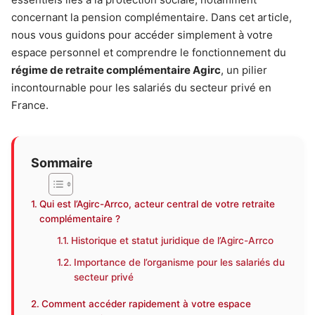
concernant la pension complémentaire. Dans cet article,
nous vous guidons pour accéder simplement à votre
espace personnel et comprendre le fonctionnement du
régime de retraite complémentaire Agirc
, un pilier
incontournable pour les salariés du secteur privé en
France.
Sommaire
Qui est l’Agirc-Arrco, acteur central de votre retraite
complémentaire ?
Historique et statut juridique de l’Agirc-Arrco
Importance de l’organisme pour les salariés du
secteur privé
Comment accéder rapidement à votre espace