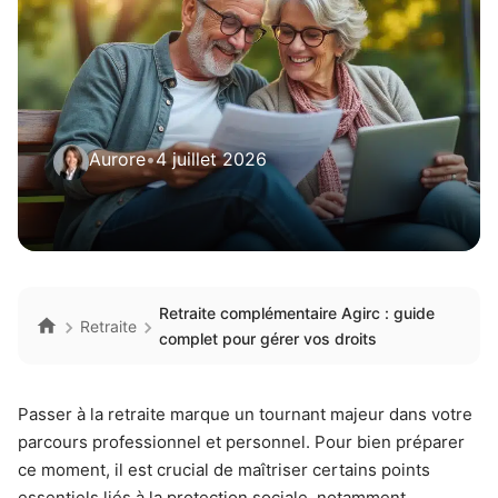
Aurore
•
4 juillet 2026
Retraite complémentaire Agirc : guide
Retraite
complet pour gérer vos droits
Passer à la retraite marque un tournant majeur dans votre
parcours professionnel et personnel. Pour bien préparer
ce moment, il est crucial de maîtriser certains points
essentiels liés à la protection sociale, notamment