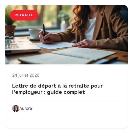
RETRAITE
24 juillet 2026
Lettre de départ à la retraite pour
l’employeur : guide complet
Aurore