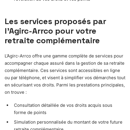
Les services proposés par
l’Agirc-Arrco pour votre
retraite complémentaire
L’Agirc-Arrco offre une gamme complète de services pour
accompagner chaque assuré dans la gestion de sa retraite
complémentaire. Ces services sont accessibles en ligne
ou par téléphone, et visent à simplifier vos démarches tout
en sécurisant vos droits. Parmi les prestations principales,
on trouve :
Consultation détaillée de vos droits acquis sous
forme de points
Simulation personnalisée du montant de votre future
retraite complémentaire