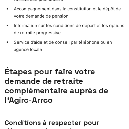
Accompagnement dans la constitution et le dépôt de
votre demande de pension
Information sur les conditions de départ et les options
de retraite progressive
Service d’aide et de conseil par téléphone ou en
agence locale
Étapes pour faire votre
demande de retraite
complémentaire auprès de
l’Agirc-Arrco
Conditions à respecter pour