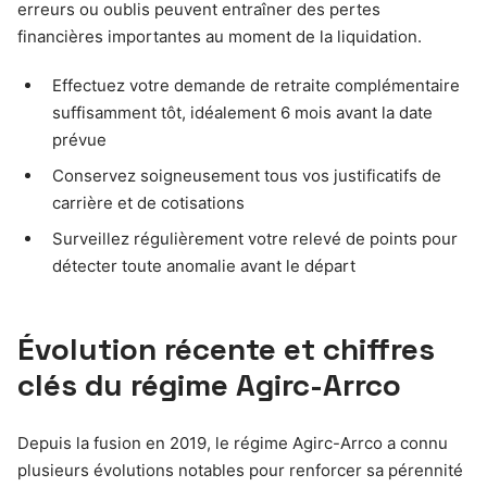
erreurs ou oublis peuvent entraîner des pertes
financières importantes au moment de la liquidation.
Effectuez votre demande de retraite complémentaire
suffisamment tôt, idéalement 6 mois avant la date
prévue
Conservez soigneusement tous vos justificatifs de
carrière et de cotisations
Surveillez régulièrement votre relevé de points pour
détecter toute anomalie avant le départ
Évolution récente et chiffres
clés du régime Agirc-Arrco
Depuis la fusion en 2019, le régime Agirc-Arrco a connu
plusieurs évolutions notables pour renforcer sa pérennité