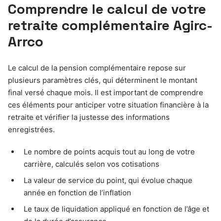
Comprendre le calcul de votre
retraite complémentaire Agirc-
Arrco
Le calcul de la pension complémentaire repose sur
plusieurs paramètres clés, qui déterminent le montant
final versé chaque mois. Il est important de comprendre
ces éléments pour anticiper votre situation financière à la
retraite et vérifier la justesse des informations
enregistrées.
Le nombre de points acquis tout au long de votre
carrière, calculés selon vos cotisations
La valeur de service du point, qui évolue chaque
année en fonction de l’inflation
Le taux de liquidation appliqué en fonction de l’âge et