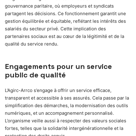
gouvernance paritaire, où employeurs et syndicats
partagent les décisions. Ce fonctionnement garantit une
gestion équilibrée et équitable, reflétant les intérêts des
salariés du secteur privé. Cette implication des
partenaires sociaux est au cœur de la légitimité et de la
qualité du service rendu.
Engagements pour un service
public de qualité
L’Agirc-Arrco s’engage à offrir un service efficace,
transparent et accessible à ses assurés. Cela passe par la
simplification des démarches, la modernisation des outils
numériques, et un accompagnement personnalisé.
L’organisme veille aussi à respecter des valeurs sociales
fortes, telles que la solidarité intergénérationnelle et la
protection des droits acquis.