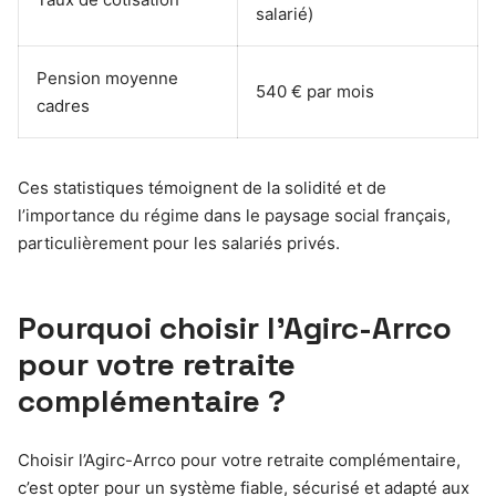
salarié)
Pension moyenne
540 € par mois
cadres
Ces statistiques témoignent de la solidité et de
l’importance du régime dans le paysage social français,
particulièrement pour les salariés privés.
Pourquoi choisir l’Agirc-Arrco
pour votre retraite
complémentaire ?
Choisir l’Agirc-Arrco pour votre retraite complémentaire,
c’est opter pour un système fiable, sécurisé et adapté aux