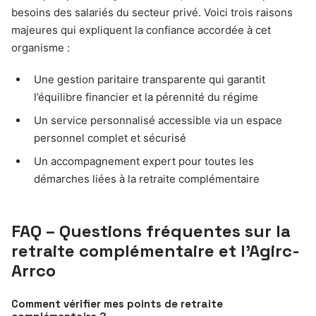
besoins des salariés du secteur privé. Voici trois raisons
majeures qui expliquent la confiance accordée à cet
organisme :
Une gestion paritaire transparente qui garantit
l’équilibre financier et la pérennité du régime
Un service personnalisé accessible via un espace
personnel complet et sécurisé
Un accompagnement expert pour toutes les
démarches liées à la retraite complémentaire
FAQ – Questions fréquentes sur la
retraite complémentaire et l’Agirc-
Arrco
Comment vérifier mes points de retraite