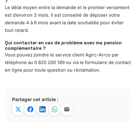
?
Le délai moyen entre la demande et le premier versement
est d’environ 3 mois. Il est conseillé de déposer votre
demande 4 à 6 mois avant la date souhaitée pour éviter
tout retard.
Qui contacter en cas de problème avec ma pension
complémentaire ?
Vous pouvez joindre le service client Agirc-Arrco par
téléphone au 0 820 200 189 ou via le formulaire de contact
en ligne pour toute question ou réclamation.
Partager cet article :