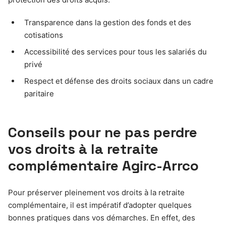
Transparence dans la gestion des fonds et des
cotisations
Accessibilité des services pour tous les salariés du
privé
Respect et défense des droits sociaux dans un cadre
paritaire
Conseils pour ne pas perdre
vos droits à la retraite
complémentaire Agirc-Arrco
Pour préserver pleinement vos droits à la retraite
complémentaire, il est impératif d’adopter quelques
bonnes pratiques dans vos démarches. En effet, des