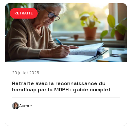
RETRAITE
20 juillet 2026
Retraite avec la reconnaissance du
handicap par la MDPH : guide complet
Aurore