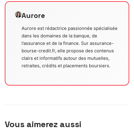
Aurore
Aurore est rédactrice passionnée spécialisée
dans les domaines de la banque, de
l’assurance et de la finance. Sur assurance-
bourse-credit.fr, elle propose des contenus
clairs et informatifs autour des mutuelles,
retraites, crédits et placements boursiers.
Vous aimerez aussi