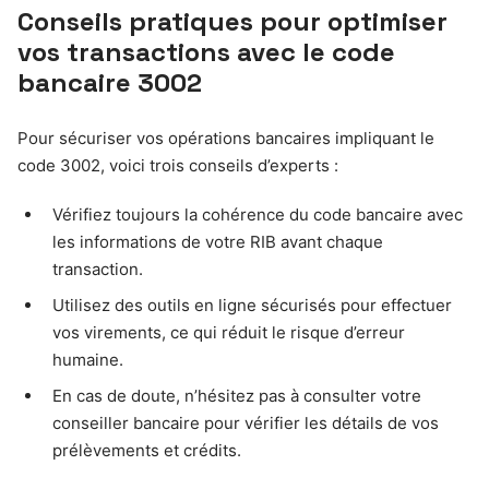
Conseils pratiques pour optimiser
vos transactions avec le code
bancaire 3002
Pour sécuriser vos opérations bancaires impliquant le
code 3002, voici trois conseils d’experts :
Vérifiez toujours la cohérence du code bancaire avec
les informations de votre RIB avant chaque
transaction.
Utilisez des outils en ligne sécurisés pour effectuer
vos virements, ce qui réduit le risque d’erreur
humaine.
En cas de doute, n’hésitez pas à consulter votre
conseiller bancaire pour vérifier les détails de vos
prélèvements et crédits.