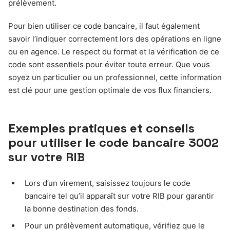
prélèvement.
Pour bien utiliser ce code bancaire, il faut également
savoir l’indiquer correctement lors des opérations en ligne
ou en agence. Le respect du format et la vérification de ce
code sont essentiels pour éviter toute erreur. Que vous
soyez un particulier ou un professionnel, cette information
est clé pour une gestion optimale de vos flux financiers.
Exemples pratiques et conseils
pour utiliser le code bancaire 3002
sur votre RIB
Lors d’un virement, saisissez toujours le code
bancaire tel qu’il apparaît sur votre RIB pour garantir
la bonne destination des fonds.
Pour un prélèvement automatique, vérifiez que le