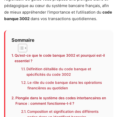
pédagogique au cœur du système bancaire français, afin
de mieux appréhender l’importance et l’utilisation du
code
banque 3002
dans vos transactions quotidiennes.
Sommaire
Qu’est-ce que le code banque 3002 et pourquoi est-il
essentiel ?
Définition détaillée du code banque et
spécificités du code 3002
Le rôle du code banque dans les opérations
financières au quotidien
Plongée dans le système des codes interbancaires en
France : comment fonctionne-t-il ?
Composition et signification des différents