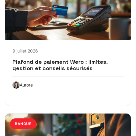
9 juillet 2026
Plafond de paiement Wero : limites,
gestion et conseils sécurisés
Aurore
BANQUE