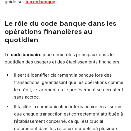
guide sur
bic en banque
.
Le rôle du code banque dans les
opérations financières au
quotidien
Le
code bancaire
joue deux rôles principaux dans le
quotidien des usagers et des établissements financiers :
Il sert à identifier clairement la banque lors des
transactions, garantissant que les opérations comme
le crédit, le virement ou le prélèvement se déroulent
sans accroc.
Il facilite la communication interbancaire en assurant
que chaque transaction est correctement attribuée à
l’établissement concerné, ce qui est crucial
notamment dans les réseaux mutuels où plusieurs