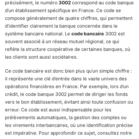
précisément, le numéro
3002
correspond au code banque
d’un établissement spécifique en France. Ce code se
compose généralement de quatre chiffres, qui permettent
d’identifier clairement la banque concernée dans le
système bancaire national. Le
code bancaire
3002 est
souvent associé à un réseau mutuel régional, ce qui
reflète la structure coopérative de certaines banques, où
les clients sont aussi sociétaires.
Ce code bancaire est donc bien plus qu’un simple chiffre :
il représente une clé d’entrée dans le vaste univers des
opérations financières en France. Par exemple, lors d’un
crédit, le code banque 3002 permet de diriger les fonds
vers le bon établissement, évitant ainsi toute confusion ou
erreur. Ce code est aussi indispensable pour les
prélèvements automatiques, la gestion des comptes ou
les virements interbancaires, où une identification précise
est impérative. Pour approfondir ce sujet, consultez notre