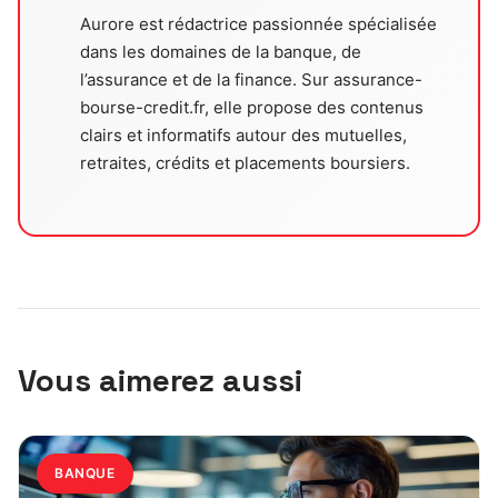
Aurore est rédactrice passionnée spécialisée
dans les domaines de la banque, de
l’assurance et de la finance. Sur assurance-
bourse-credit.fr, elle propose des contenus
clairs et informatifs autour des mutuelles,
retraites, crédits et placements boursiers.
Vous aimerez aussi
BANQUE