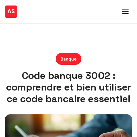
Banque
Code banque 3002 :
comprendre et bien utiliser
ce code bancaire essentiel