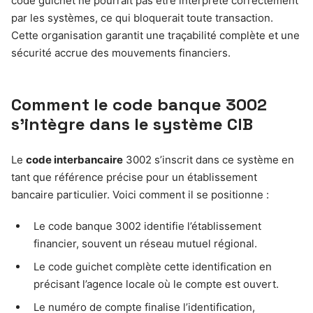
code guichet ne pourrait pas être interprété correctement
par les systèmes, ce qui bloquerait toute transaction.
Cette organisation garantit une traçabilité complète et une
sécurité accrue des mouvements financiers.
Comment le code banque 3002
s’intègre dans le système CIB
Le
code interbancaire
3002 s’inscrit dans ce système en
tant que référence précise pour un établissement
bancaire particulier. Voici comment il se positionne :
Le code banque 3002 identifie l’établissement
financier, souvent un réseau mutuel régional.
Le code guichet complète cette identification en
précisant l’agence locale où le compte est ouvert.
Le numéro de compte finalise l’identification,