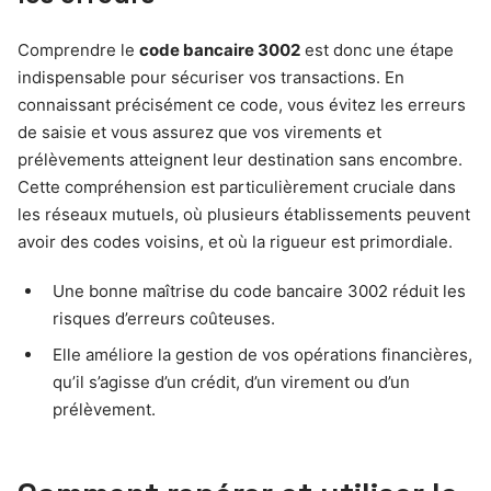
Comprendre le
code bancaire 3002
est donc une étape
indispensable pour sécuriser vos transactions. En
connaissant précisément ce code, vous évitez les erreurs
de saisie et vous assurez que vos virements et
prélèvements atteignent leur destination sans encombre.
Cette compréhension est particulièrement cruciale dans
les réseaux mutuels, où plusieurs établissements peuvent
avoir des codes voisins, et où la rigueur est primordiale.
Une bonne maîtrise du code bancaire 3002 réduit les
risques d’erreurs coûteuses.
Elle améliore la gestion de vos opérations financières,
qu’il s’agisse d’un crédit, d’un virement ou d’un
prélèvement.