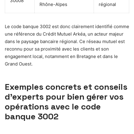
30008
Rhône-Alpes
régional
Le code banque 3002 est donc clairement identifié comme
une référence du Crédit Mutuel Arkéa, un acteur majeur
dans le paysage bancaire régional. Ce réseau mutuel est
reconnu pour sa proximité avec les clients et son
engagement local, notamment en Bretagne et dans le
Grand Ouest.
Exemples concrets et conseils
d’experts pour bien gérer vos
opérations avec le code
banque 3002