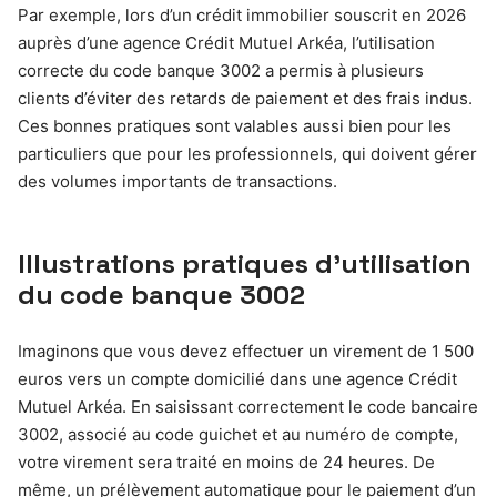
Par exemple, lors d’un crédit immobilier souscrit en 2026
auprès d’une agence Crédit Mutuel Arkéa, l’utilisation
correcte du code banque 3002 a permis à plusieurs
clients d’éviter des retards de paiement et des frais indus.
Ces bonnes pratiques sont valables aussi bien pour les
particuliers que pour les professionnels, qui doivent gérer
des volumes importants de transactions.
Illustrations pratiques d’utilisation
du code banque 3002
Imaginons que vous devez effectuer un virement de 1 500
euros vers un compte domicilié dans une agence Crédit
Mutuel Arkéa. En saisissant correctement le code bancaire
3002, associé au code guichet et au numéro de compte,
votre virement sera traité en moins de 24 heures. De
même, un prélèvement automatique pour le paiement d’un