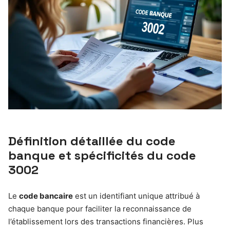
Définition détaillée du code
banque et spécificités du code
3002
Le
code bancaire
est un identifiant unique attribué à
chaque banque pour faciliter la reconnaissance de
l’établissement lors des transactions financières. Plus