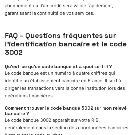
abonnement ou d’un crédit sera validé rapidement,
garantissant la continuité de vos services.
FAQ – Questions fréquentes sur
l’identification bancaire et le code
3002
Qu’est-ce qu’un code banque et à quoi sert-il ?
Le code banque est un numéro à quatre chiffres qui
identifie un établissement bancaire en France. Il sert à
diriger les transactions vers la bonne institution lors des
opérations financières.
Comment trouver le code banque 3002 sur mon relevé
bancaire ?
Le code banque 3002 apparaît sur votre RIB,
généralement dans la section des coordonnées bancaires,