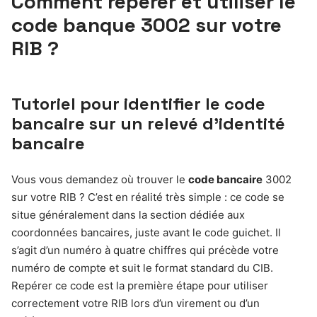
Comment repérer et utiliser le
code banque 3002
sur votre
RIB ?
Tutoriel pour identifier le code
bancaire sur un relevé d’identité
bancaire
Vous vous demandez où trouver le
code bancaire
3002
sur votre RIB ? C’est en réalité très simple : ce code se
situe généralement dans la section dédiée aux
coordonnées bancaires, juste avant le code guichet. Il
s’agit d’un numéro à quatre chiffres qui précède votre
numéro de compte et suit le format standard du CIB.
Repérer ce code est la première étape pour utiliser
correctement votre RIB lors d’un virement ou d’un