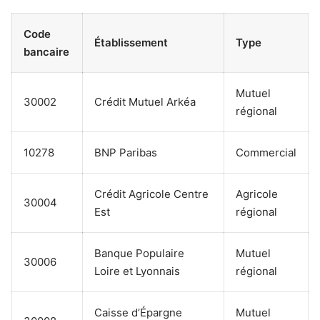
Code
Établissement
Type
bancaire
Mutuel
30002
Crédit Mutuel Arkéa
régional
10278
BNP Paribas
Commercial
Crédit Agricole Centre
Agricole
30004
Est
régional
Banque Populaire
Mutuel
30006
Loire et Lyonnais
régional
Caisse d’Épargne
Mutuel