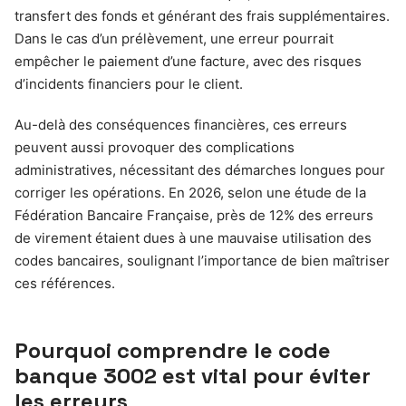
transfert des fonds et générant des frais supplémentaires.
Dans le cas d’un prélèvement, une erreur pourrait
empêcher le paiement d’une facture, avec des risques
d’incidents financiers pour le client.
Au-delà des conséquences financières, ces erreurs
peuvent aussi provoquer des complications
administratives, nécessitant des démarches longues pour
corriger les opérations. En 2026, selon une étude de la
Fédération Bancaire Française, près de 12% des erreurs
de virement étaient dues à une mauvaise utilisation des
codes bancaires, soulignant l’importance de bien maîtriser
ces références.
Pourquoi comprendre le code
banque 3002 est vital pour éviter
les erreurs