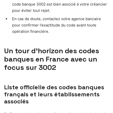
code banque 3002 est bien associé à votre créancier
pour éviter tout rejet.
En cas de doute, contactez votre agence bancaire
pour confirmer l’exactitude du code avant toute
opération financière.
Un tour d’horizon des codes
banques en France avec un
focus sur 3002
Liste officielle des codes banques
français et leurs établissements
associés