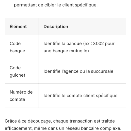
permettant de cibler le client spécifique.
Élément
Description
Code
Identifie la banque (ex : 3002 pour
banque
une banque mutuelle)
Code
Identifie l’agence ou la succursale
guichet
Numéro de
Identifie le compte client spécifique
compte
Grâce à ce découpage, chaque transaction est traitée
efficacement, même dans un réseau bancaire complexe.