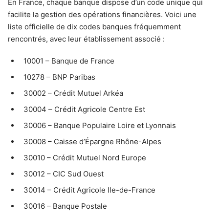
En France, chaque banque dispose d’un code unique qui
facilite la gestion des opérations financières. Voici une
liste officielle de dix codes banques fréquemment
rencontrés, avec leur établissement associé :
10001 – Banque de France
10278 – BNP Paribas
30002 – Crédit Mutuel Arkéa
30004 – Crédit Agricole Centre Est
30006 – Banque Populaire Loire et Lyonnais
30008 – Caisse d’Épargne Rhône-Alpes
30010 – Crédit Mutuel Nord Europe
30012 – CIC Sud Ouest
30014 – Crédit Agricole Ile-de-France
30016 – Banque Postale