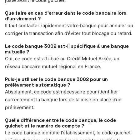
juste avant le code guichet.
Que faire en cas d’erreur dans le code bancaire lors
d’un virement ?
Il faut contacter rapidement votre banque pour annuler ou
corriger la transaction afin d’éviter tout blocage ou retard.
Le code banque 3002 est-il spécifique à une banque
mutuelle ?
Oui, ce code est attribué au Crédit Mutuel Arkéa, un
réseau bancaire mutuel régional en France.
Puis-je utiliser le code banque 3002 pour un
prélèvement automatique ?
Absolument, ce code est nécessaire pour identifier
correctement la banque lors de la mise en place d’un
prélèvement.
Quelle différence entre le code banque, le code
guichet et le numéro de compte ?
Le code banque identifie l’établissement, le code guichet