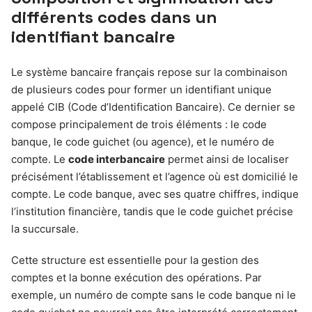
différents codes dans un
identifiant bancaire
Le système bancaire français repose sur la combinaison
de plusieurs codes pour former un identifiant unique
appelé CIB (Code d’Identification Bancaire). Ce dernier se
compose principalement de trois éléments : le code
banque, le code guichet (ou agence), et le numéro de
compte. Le
code interbancaire
permet ainsi de localiser
précisément l’établissement et l’agence où est domicilié le
compte. Le code banque, avec ses quatre chiffres, indique
l’institution financière, tandis que le code guichet précise
la succursale.
Cette structure est essentielle pour la gestion des
comptes et la bonne exécution des opérations. Par
exemple, un numéro de compte sans le code banque ni le