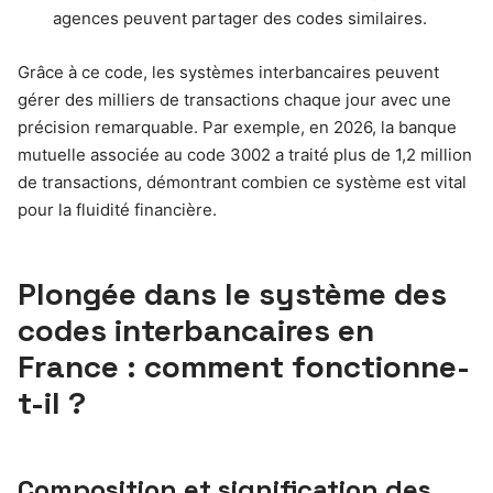
agences peuvent partager des codes similaires.
Grâce à ce code, les systèmes interbancaires peuvent
gérer des milliers de transactions chaque jour avec une
précision remarquable. Par exemple, en 2026, la banque
mutuelle associée au code 3002 a traité plus de 1,2 million
de transactions, démontrant combien ce système est vital
pour la fluidité financière.
Plongée dans le système des
codes interbancaires en
France : comment fonctionne-
t-il ?
Composition et signification des