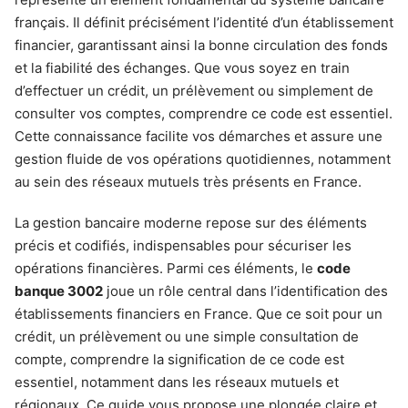
français. Il définit précisément l’identité d’un établissement
financier, garantissant ainsi la bonne circulation des fonds
et la fiabilité des échanges. Que vous soyez en train
d’effectuer un crédit, un prélèvement ou simplement de
consulter vos comptes, comprendre ce code est essentiel.
Cette connaissance facilite vos démarches et assure une
gestion fluide de vos opérations quotidiennes, notamment
au sein des réseaux mutuels très présents en France.
La gestion bancaire moderne repose sur des éléments
précis et codifiés, indispensables pour sécuriser les
opérations financières. Parmi ces éléments, le
code
banque 3002
joue un rôle central dans l’identification des
établissements financiers en France. Que ce soit pour un
crédit, un prélèvement ou une simple consultation de
compte, comprendre la signification de ce code est
essentiel, notamment dans les réseaux mutuels et
régionaux. Ce guide vous propose une plongée claire et