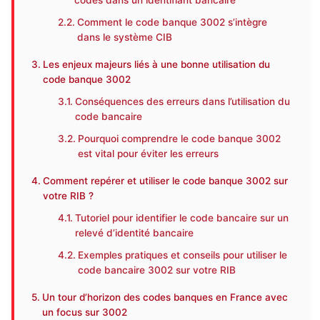
codes dans un identifiant bancaire
Comment le code banque 3002 s’intègre
dans le système CIB
Les enjeux majeurs liés à une bonne utilisation du
code banque 3002
Conséquences des erreurs dans l’utilisation du
code bancaire
Pourquoi comprendre le code banque 3002
est vital pour éviter les erreurs
Comment repérer et utiliser le code banque 3002 sur
votre RIB ?
Tutoriel pour identifier le code bancaire sur un
relevé d’identité bancaire
Exemples pratiques et conseils pour utiliser le
code bancaire 3002 sur votre RIB
Un tour d’horizon des codes banques en France avec
un focus sur 3002