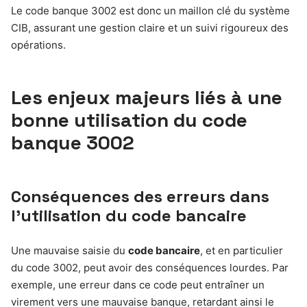
Le code banque 3002 est donc un maillon clé du système
CIB, assurant une gestion claire et un suivi rigoureux des
opérations.
Les enjeux majeurs liés à une
bonne utilisation du
code
banque 3002
Conséquences des erreurs dans
l’utilisation du code bancaire
Une mauvaise saisie du
code bancaire
, et en particulier
du code 3002, peut avoir des conséquences lourdes. Par
exemple, une erreur dans ce code peut entraîner un
virement vers une mauvaise banque, retardant ainsi le