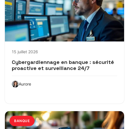
15 juillet 2026
Cybergardiennage en banque : sécurité
proactive et surveillance 24/7
Aurore
BANQUE