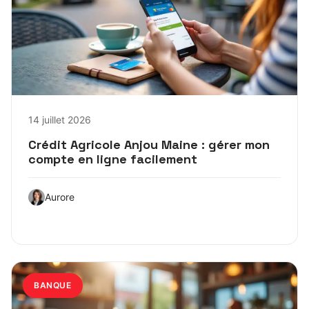
14 juillet 2026
Crédit Agricole Anjou Maine : gérer mon
compte en ligne facilement
Aurore
BANQUE