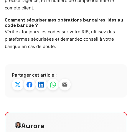
précise l’agence, et le numéro de compte identifie le
compte client.
Comment sécuriser mes opérations bancaires liées au
code banque ?
Vérifiez toujours les codes sur votre RIB, utilisez des
plateformes sécurisées et demandez conseil à votre
banque en cas de doute.
Partager cet article :
Aurore