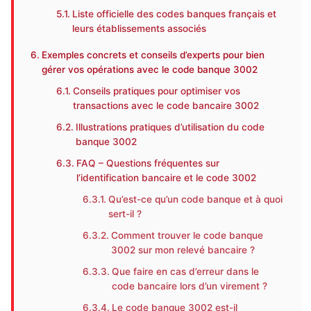
Liste officielle des codes banques français et
leurs établissements associés
Exemples concrets et conseils d’experts pour bien
gérer vos opérations avec le code banque 3002
Conseils pratiques pour optimiser vos
transactions avec le code bancaire 3002
Illustrations pratiques d’utilisation du code
banque 3002
FAQ – Questions fréquentes sur
l’identification bancaire et le code 3002
Qu’est-ce qu’un code banque et à quoi
sert-il ?
Comment trouver le code banque
3002 sur mon relevé bancaire ?
Que faire en cas d’erreur dans le
code bancaire lors d’un virement ?
Le code banque 3002 est-il