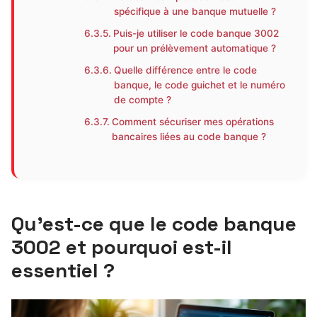
spécifique à une banque mutuelle ?
Puis-je utiliser le code banque 3002
pour un prélèvement automatique ?
Quelle différence entre le code
banque, le code guichet et le numéro
de compte ?
Comment sécuriser mes opérations
bancaires liées au code banque ?
Qu’est-ce que le
code banque
3002
et pourquoi est-il
essentiel ?