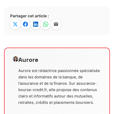
Partager cet article :
Aurore
Aurore est rédactrice passionnée spécialisée
dans les domaines de la banque, de
l’assurance et de la finance. Sur assurance-
bourse-credit.fr, elle propose des contenus
clairs et informatifs autour des mutuelles,
retraites, crédits et placements boursiers.