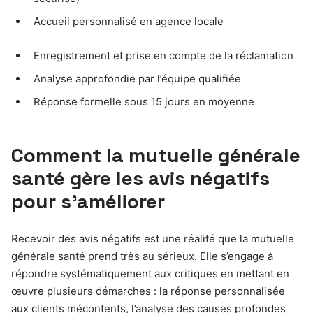
Accueil personnalisé en agence locale
Enregistrement et prise en compte de la réclamation
Analyse approfondie par l’équipe qualifiée
Réponse formelle sous 15 jours en moyenne
Comment la mutuelle générale
santé gère les avis négatifs
pour s’améliorer
Recevoir des avis négatifs est une réalité que la mutuelle
générale santé prend très au sérieux. Elle s’engage à
répondre systématiquement aux critiques en mettant en
œuvre plusieurs démarches : la réponse personnalisée
aux clients mécontents, l’analyse des causes profondes