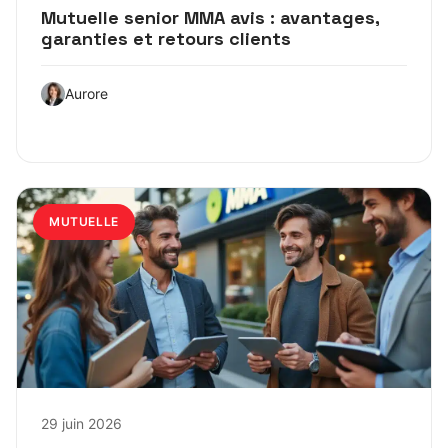
Mutuelle senior MMA avis : avantages,
garanties et retours clients
Aurore
MUTUELLE
29 juin 2026