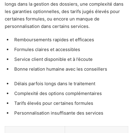
longs dans la gestion des dossiers, une complexité dans
les garanties optionnelles, des tarifs jugés élevés pour
certaines formules, ou encore un manque de
personnalisation dans certains services.
Remboursements rapides et efficaces
Formules claires et accessibles
Service client disponible et à l’écoute
Bonne relation humaine avec les conseillers
Délais parfois longs dans le traitement
Complexité des options complémentaires
Tarifs élevés pour certaines formules
Personnalisation insuffisante des services