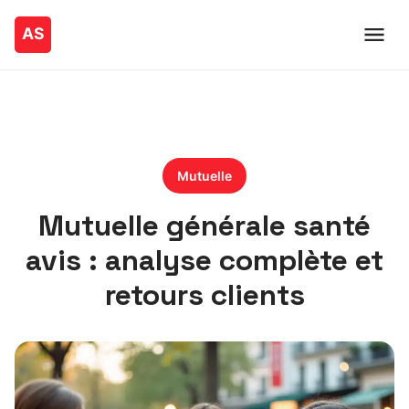
Mutuelle
Mutuelle générale santé
avis : analyse complète et
retours clients