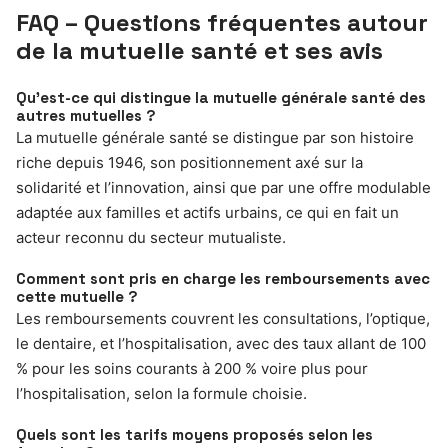
FAQ – Questions fréquentes autour
de la mutuelle santé et ses avis
Qu’est-ce qui distingue la mutuelle générale santé des
autres mutuelles ?
La mutuelle générale santé se distingue par son histoire
riche depuis 1946, son positionnement axé sur la
solidarité et l’innovation, ainsi que par une offre modulable
adaptée aux familles et actifs urbains, ce qui en fait un
acteur reconnu du secteur mutualiste.
Comment sont pris en charge les remboursements avec
cette mutuelle ?
Les remboursements couvrent les consultations, l’optique,
le dentaire, et l’hospitalisation, avec des taux allant de 100
% pour les soins courants à 200 % voire plus pour
l’hospitalisation, selon la formule choisie.
Quels sont les tarifs moyens proposés selon les