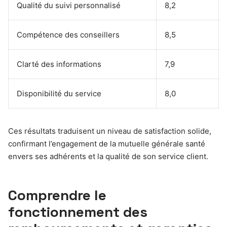
Qualité du suivi personnalisé
8,2
Compétence des conseillers
8,5
Clarté des informations
7,9
Disponibilité du service
8,0
Ces résultats traduisent un niveau de satisfaction solide,
confirmant l’engagement de la mutuelle générale santé
envers ses adhérents et la qualité de son service client.
Comprendre le
fonctionnement des