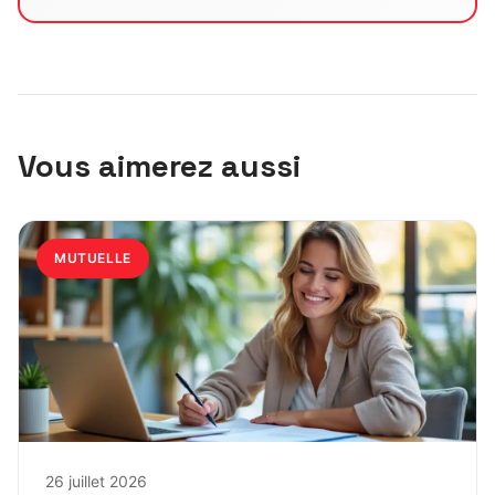
Vous aimerez aussi
MUTUELLE
26 juillet 2026