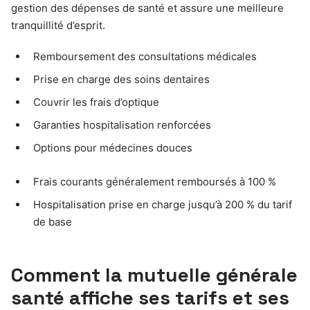
gestion des dépenses de santé et assure une meilleure
tranquillité d’esprit.
Remboursement des consultations médicales
Prise en charge des soins dentaires
Couvrir les frais d’optique
Garanties hospitalisation renforcées
Options pour médecines douces
Frais courants généralement remboursés à 100 %
Hospitalisation prise en charge jusqu’à 200 % du tarif
de base
Comment la mutuelle générale
santé affiche ses tarifs et ses