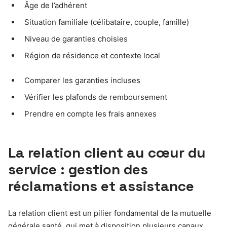
Âge de l’adhérent
Situation familiale (célibataire, couple, famille)
Niveau de garanties choisies
Région de résidence et contexte local
Comparer les garanties incluses
Vérifier les plafonds de remboursement
Prendre en compte les frais annexes
La relation client au cœur du
service : gestion des
réclamations et assistance
La relation client est un pilier fondamental de la mutuelle
générale santé, qui met à disposition plusieurs canaux