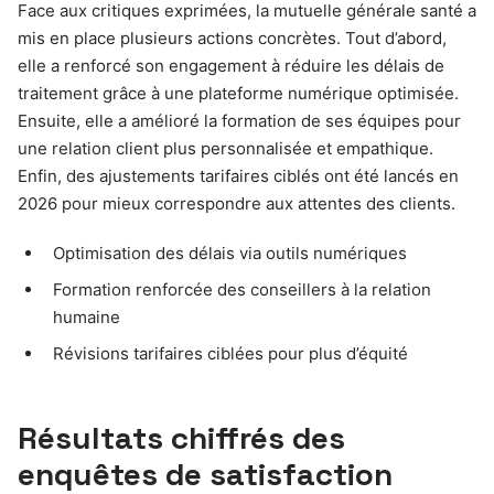
Face aux critiques exprimées, la mutuelle générale santé a
mis en place plusieurs actions concrètes. Tout d’abord,
elle a renforcé son engagement à réduire les délais de
traitement grâce à une plateforme numérique optimisée.
Ensuite, elle a amélioré la formation de ses équipes pour
une relation client plus personnalisée et empathique.
Enfin, des ajustements tarifaires ciblés ont été lancés en
2026 pour mieux correspondre aux attentes des clients.
Optimisation des délais via outils numériques
Formation renforcée des conseillers à la relation
humaine
Révisions tarifaires ciblées pour plus d’équité
Résultats chiffrés des
enquêtes de satisfaction