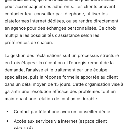
pour accompagner ses adhérents. Les clients peuvent
contacter leur conseiller par téléphone, utiliser les
plateformes internet dédiées, ou se rendre directement
en agence pour des échanges personnalisés. Ce choix
multiplie les possibilités d’assistance selon les
préférences de chacun.
La gestion des réclamations suit un processus structuré
en trois étapes : la réception et l’enregistrement de la
demande, l’analyse et le traitement par une équipe
spécialisée, puis la réponse formelle apportée au client
dans un délai moyen de 15 jours. Cette organisation vise à
garantir une résolution efficace des problèmes tout en
maintenant une relation de confiance durable.
Contact par téléphone avec un conseiller dédié
Accès aux services via internet (espace client
sécurisé)