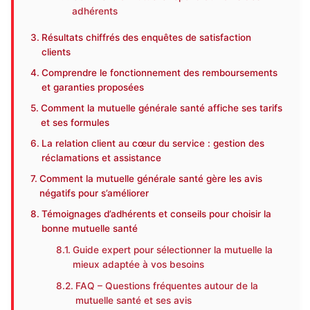
adhérents
Résultats chiffrés des enquêtes de satisfaction
clients
Comprendre le fonctionnement des remboursements
et garanties proposées
Comment la mutuelle générale santé affiche ses tarifs
et ses formules
La relation client au cœur du service : gestion des
réclamations et assistance
Comment la mutuelle générale santé gère les avis
négatifs pour s’améliorer
Témoignages d’adhérents et conseils pour choisir la
bonne mutuelle santé
Guide expert pour sélectionner la mutuelle la
mieux adaptée à vos besoins
FAQ – Questions fréquentes autour de la
mutuelle santé et ses avis