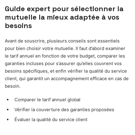
Guide expert pour sélectionner la
mutuelle la mieux adaptée à vos
besoins
Avant de souscrire, plusieurs conseils sont essentiels
pour bien choisir votre mutuelle. Il faut d’abord examiner
le tarif annuel en fonction de votre budget, comparer les
garanties incluses pour s’assurer qu’elles couvrent vos
besoins spécifiques, et enfin vérifier la qualité du service
client, qui garantit un accompagnement efficace en cas de
besoin.
Comparer le tarif annuel global
Vérifier la couverture des garanties proposées
Évaluer la qualité du service client