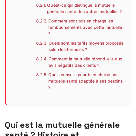
Qu’est-ce qui distingue la mutuelle
générale santé des autres mutuelles ?
Comment sont pris en charge les
remboursements avec cette mutuelle
?
Quels sont les tarifs moyens proposés
selon les formules ?
Comment la mutuelle répond-elle aux
avis négatifs des clients ?
Quels conseils pour bien choisir une
mutuelle santé adaptée à ses besoins
?
Qui est la mutuelle générale
santé ? Histoire et