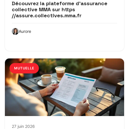
Découvrez la plateforme d’assurance
collective MMA sur https
//assure.collectives.mma.fr
Aurore
MUTUELLE
27 juin 2026