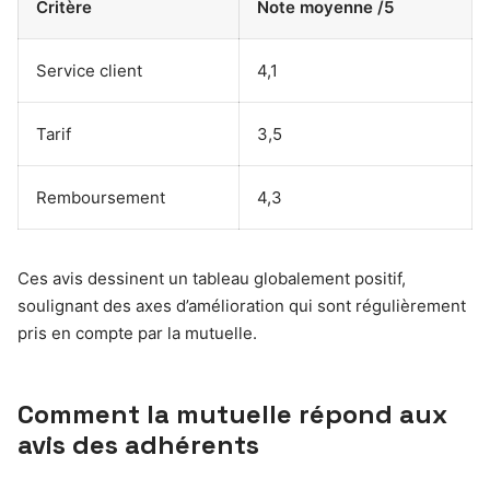
Critère
Note moyenne /5
Service client
4,1
Tarif
3,5
Remboursement
4,3
Ces avis dessinent un tableau globalement positif,
soulignant des axes d’amélioration qui sont régulièrement
pris en compte par la mutuelle.
Comment la mutuelle répond aux
avis des adhérents