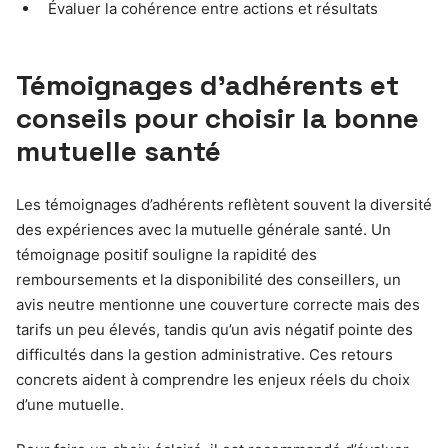
Évaluer la cohérence entre actions et résultats
Témoignages d’adhérents et
conseils pour choisir la bonne
mutuelle santé
Les témoignages d’adhérents reflètent souvent la diversité
des expériences avec la mutuelle générale santé. Un
témoignage positif souligne la rapidité des
remboursements et la disponibilité des conseillers, un
avis neutre mentionne une couverture correcte mais des
tarifs un peu élevés, tandis qu’un avis négatif pointe des
difficultés dans la gestion administrative. Ces retours
concrets aident à comprendre les enjeux réels du choix
d’une mutuelle.