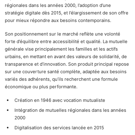
régionales dans les années 2000, l’adoption d’une
stratégie digitale dès 2015, et l’élargissement de son offre
pour mieux répondre aux besoins contemporains.
Son positionnement sur le marché reflète une volonté
forte d’équilibre entre accessibilité et qualité. La mutuelle
générale vise principalement les familles et les actifs
urbains, en mettant en avant des valeurs de solidarité, de
transparence et d’innovation. Son produit principal repose
sur une couverture santé complète, adaptée aux besoins
variés des adhérents, qu’ils recherchent une formule
économique ou plus performante.
Création en 1946 avec vocation mutualiste
Intégration de mutuelles régionales dans les années
2000
Digitalisation des services lancée en 2015