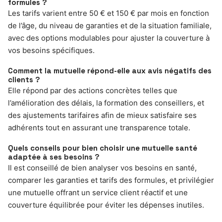
formules ?
Les tarifs varient entre 50 € et 150 € par mois en fonction
de l’âge, du niveau de garanties et de la situation familiale,
avec des options modulables pour ajuster la couverture à
vos besoins spécifiques.
Comment la mutuelle répond-elle aux avis négatifs des
clients ?
Elle répond par des actions concrètes telles que
l’amélioration des délais, la formation des conseillers, et
des ajustements tarifaires afin de mieux satisfaire ses
adhérents tout en assurant une transparence totale.
Quels conseils pour bien choisir une mutuelle santé
adaptée à ses besoins ?
Il est conseillé de bien analyser vos besoins en santé,
comparer les garanties et tarifs des formules, et privilégier
une mutuelle offrant un service client réactif et une
couverture équilibrée pour éviter les dépenses inutiles.