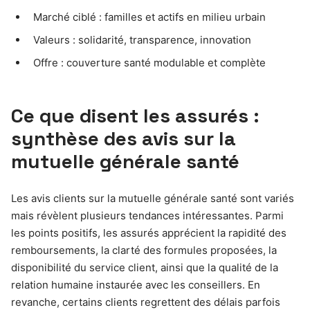
Marché ciblé : familles et actifs en milieu urbain
Valeurs : solidarité, transparence, innovation
Offre : couverture santé modulable et complète
Ce que disent les assurés :
synthèse des avis sur la
mutuelle générale santé
Les avis clients sur la mutuelle générale santé sont variés
mais révèlent plusieurs tendances intéressantes. Parmi
les points positifs, les assurés apprécient la rapidité des
remboursements, la clarté des formules proposées, la
disponibilité du service client, ainsi que la qualité de la
relation humaine instaurée avec les conseillers. En
revanche, certains clients regrettent des délais parfois