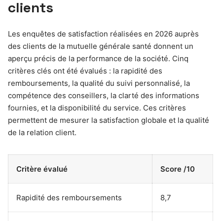
clients
Les enquêtes de satisfaction réalisées en 2026 auprès
des clients de la mutuelle générale santé donnent un
aperçu précis de la performance de la société. Cinq
critères clés ont été évalués : la rapidité des
remboursements, la qualité du suivi personnalisé, la
compétence des conseillers, la clarté des informations
fournies, et la disponibilité du service. Ces critères
permettent de mesurer la satisfaction globale et la qualité
de la relation client.
Critère évalué
Score /10
Rapidité des remboursements
8,7