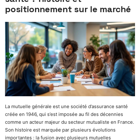
positionnement sur le marché
La mutuelle générale est une société d’assurance santé
créée en 1946, qui s’est imposée au fil des décennies
comme un acteur majeur du secteur mutualiste en France.
Son histoire est marquée par plusieurs évolutions
importantes : la fusion avec plusieurs mutuelles