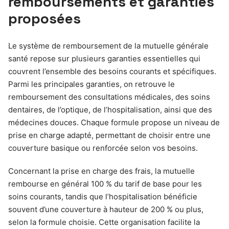
remboursements et garanties
proposées
Le système de remboursement de la mutuelle générale
santé repose sur plusieurs garanties essentielles qui
couvrent l’ensemble des besoins courants et spécifiques.
Parmi les principales garanties, on retrouve le
remboursement des consultations médicales, des soins
dentaires, de l’optique, de l’hospitalisation, ainsi que des
médecines douces. Chaque formule propose un niveau de
prise en charge adapté, permettant de choisir entre une
couverture basique ou renforcée selon vos besoins.
Concernant la prise en charge des frais, la mutuelle
rembourse en général 100 % du tarif de base pour les
soins courants, tandis que l’hospitalisation bénéficie
souvent d’une couverture à hauteur de 200 % ou plus,
selon la formule choisie. Cette organisation facilite la