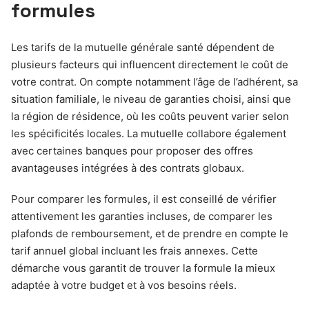
formules
Les tarifs de la mutuelle générale santé dépendent de
plusieurs facteurs qui influencent directement le coût de
votre contrat. On compte notamment l’âge de l’adhérent, sa
situation familiale, le niveau de garanties choisi, ainsi que
la région de résidence, où les coûts peuvent varier selon
les spécificités locales. La mutuelle collabore également
avec certaines banques pour proposer des offres
avantageuses intégrées à des contrats globaux.
Pour comparer les formules, il est conseillé de vérifier
attentivement les garanties incluses, de comparer les
plafonds de remboursement, et de prendre en compte le
tarif annuel global incluant les frais annexes. Cette
démarche vous garantit de trouver la formule la mieux
adaptée à votre budget et à vos besoins réels.