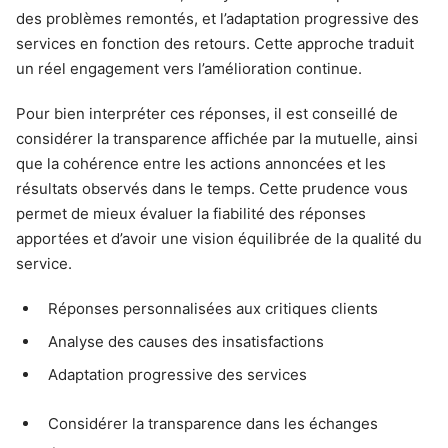
des problèmes remontés, et l’adaptation progressive des
services en fonction des retours. Cette approche traduit
un réel engagement vers l’amélioration continue.
Pour bien interpréter ces réponses, il est conseillé de
considérer la transparence affichée par la mutuelle, ainsi
que la cohérence entre les actions annoncées et les
résultats observés dans le temps. Cette prudence vous
permet de mieux évaluer la fiabilité des réponses
apportées et d’avoir une vision équilibrée de la qualité du
service.
Réponses personnalisées aux critiques clients
Analyse des causes des insatisfactions
Adaptation progressive des services
Considérer la transparence dans les échanges