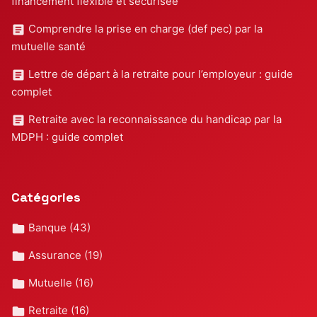
financement flexible et sécurisée
Comprendre la prise en charge (def pec) par la
mutuelle santé
Lettre de départ à la retraite pour l’employeur : guide
complet
Retraite avec la reconnaissance du handicap par la
MDPH : guide complet
Catégories
Banque
(43)
Assurance
(19)
Mutuelle
(16)
Retraite
(16)