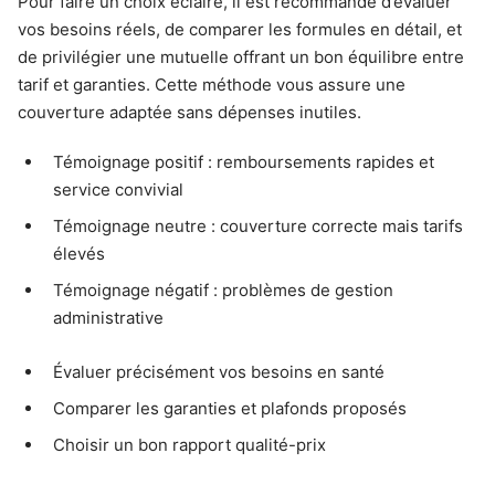
Pour faire un choix éclairé, il est recommandé d’évaluer
vos besoins réels, de comparer les formules en détail, et
de privilégier une mutuelle offrant un bon équilibre entre
tarif et garanties. Cette méthode vous assure une
couverture adaptée sans dépenses inutiles.
Témoignage positif : remboursements rapides et
service convivial
Témoignage neutre : couverture correcte mais tarifs
élevés
Témoignage négatif : problèmes de gestion
administrative
Évaluer précisément vos besoins en santé
Comparer les garanties et plafonds proposés
Choisir un bon rapport qualité-prix