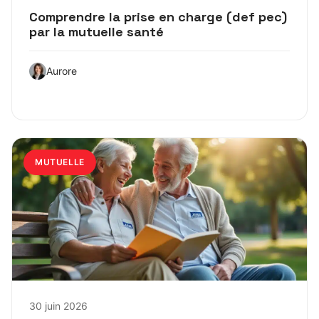
Comprendre la prise en charge (def pec)
par la mutuelle santé
Aurore
MUTUELLE
30 juin 2026