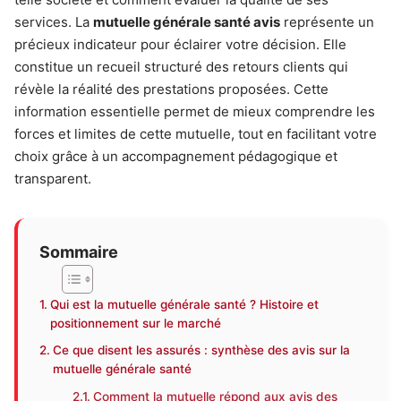
services. La
mutuelle générale santé avis
représente un
précieux indicateur pour éclairer votre décision. Elle
constitue un recueil structuré des retours clients qui
révèle la réalité des prestations proposées. Cette
information essentielle permet de mieux comprendre les
forces et limites de cette mutuelle, tout en facilitant votre
choix grâce à un accompagnement pédagogique et
transparent.
Sommaire
Qui est la mutuelle générale santé ? Histoire et
positionnement sur le marché
Ce que disent les assurés : synthèse des avis sur la
mutuelle générale santé
Comment la mutuelle répond aux avis des