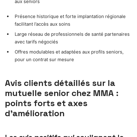
aux seniors
Présence historique et forte implantation régionale
facilitant l’accès aux soins
Large réseau de professionnels de santé partenaires
avec tarifs négociés
Offres modulables et adaptées aux profils seniors,
pour un contrat sur mesure
Avis clients détaillés sur la
mutuelle senior chez MMA :
points forts et axes
d’amélioration