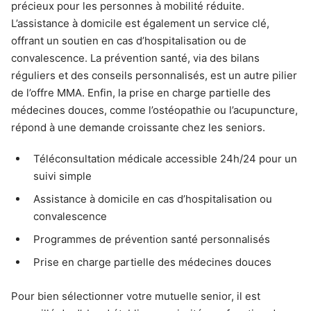
précieux pour les personnes à mobilité réduite.
L’assistance à domicile est également un service clé,
offrant un soutien en cas d’hospitalisation ou de
convalescence. La prévention santé, via des bilans
réguliers et des conseils personnalisés, est un autre pilier
de l’offre MMA. Enfin, la prise en charge partielle des
médecines douces, comme l’ostéopathie ou l’acupuncture,
répond à une demande croissante chez les seniors.
Téléconsultation médicale accessible 24h/24 pour un
suivi simple
Assistance à domicile en cas d’hospitalisation ou
convalescence
Programmes de prévention santé personnalisés
Prise en charge partielle des médecines douces
Pour bien sélectionner votre mutuelle senior, il est