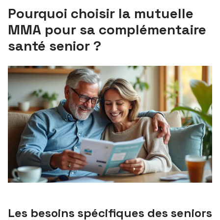
Pourquoi choisir la mutuelle
MMA pour sa complémentaire
santé senior ?
Les besoins spécifiques des seniors