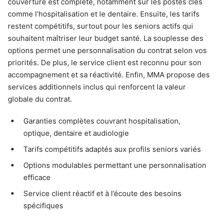
couverture est complète, notamment sur les postes clés
comme l’hospitalisation et le dentaire. Ensuite, les tarifs
restent compétitifs, surtout pour les seniors actifs qui
souhaitent maîtriser leur budget santé. La souplesse des
options permet une personnalisation du contrat selon vos
priorités. De plus, le service client est reconnu pour son
accompagnement et sa réactivité. Enfin, MMA propose des
services additionnels inclus qui renforcent la valeur
globale du contrat.
Garanties complètes couvrant hospitalisation,
optique, dentaire et audiologie
Tarifs compétitifs adaptés aux profils seniors variés
Options modulables permettant une personnalisation
efficace
Service client réactif et à l’écoute des besoins
spécifiques