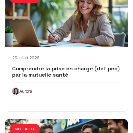
26 juillet 2026
Comprendre la prise en charge (def pec)
par la mutuelle santé
Aurore
MUTUELLE