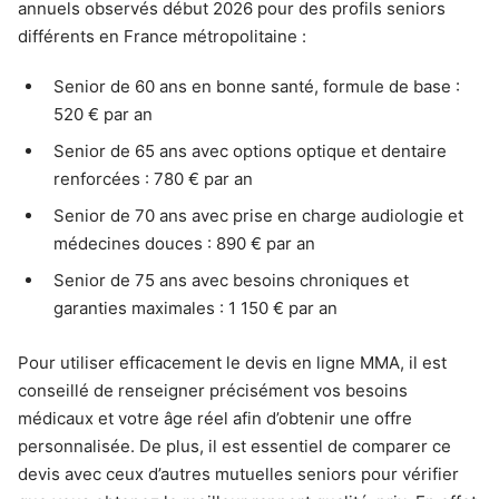
annuels observés début 2026 pour des profils seniors
différents en France métropolitaine :
Senior de 60 ans en bonne santé, formule de base :
520 € par an
Senior de 65 ans avec options optique et dentaire
renforcées : 780 € par an
Senior de 70 ans avec prise en charge audiologie et
médecines douces : 890 € par an
Senior de 75 ans avec besoins chroniques et
garanties maximales : 1 150 € par an
Pour utiliser efficacement le devis en ligne MMA, il est
conseillé de renseigner précisément vos besoins
médicaux et votre âge réel afin d’obtenir une offre
personnalisée. De plus, il est essentiel de comparer ce
devis avec ceux d’autres mutuelles seniors pour vérifier