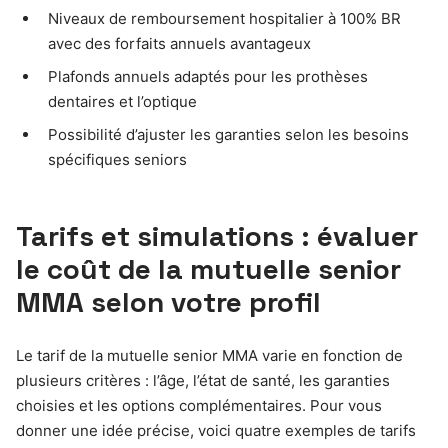
Niveaux de remboursement hospitalier à 100% BR
avec des forfaits annuels avantageux
Plafonds annuels adaptés pour les prothèses
dentaires et l’optique
Possibilité d’ajuster les garanties selon les besoins
spécifiques seniors
Tarifs et simulations : évaluer
le coût de la mutuelle senior
MMA selon votre profil
Le tarif de la mutuelle senior MMA varie en fonction de
plusieurs critères : l’âge, l’état de santé, les garanties
choisies et les options complémentaires. Pour vous
donner une idée précise, voici quatre exemples de tarifs