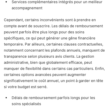
Services complémentaires intégrés pour un meilleur
accompagnement
Cependant, certains inconvénients sont à prendre en
compte avant de souscrire. Les délais de remboursement
peuvent parfois être plus longs pour des soins
spécifiques, ce qui peut générer une gêne financière
temporaire. Par ailleurs, certaines clauses contractuelles,
notamment concernant les plafonds annuels, manquent de
transparence selon plusieurs avis clients. La gestion
administrative, bien que globalement efficace, peut
manquer de flexibilité dans certains cas particuliers. Enfin,
certaines options avancées peuvent augmenter
significativement le coût annuel, un point à garder en tête
si votre budget est serré.
Délais de remboursement parfois longs pour les
soins spécialisés