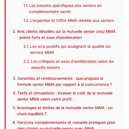
Les besoins spécifiques des seniors en
complémentaire santé
L’expertise et l’offre MMA dédiée aux seniors
Avis clients détaillés sur la mutuelle senior chez MMA
: points forts et axes d’amélioration
Les avis positifs qui soulignent la qualité du
service MMA
Les critiques et axes d’amélioration selon les
assurés seniors
Garanties et remboursements : que propose la
formule senior MMA par rapport à la concurrence ?
Tarifs et simulations : évaluer le coût de la mutuelle
senior MMA selon votre profil
Avantages et limites de la mutuelle senior MMA : un
choix équilibré ?
Services complémentaires et conseils pratiques pour
bien choisir sa mutuelle senior avec MMA