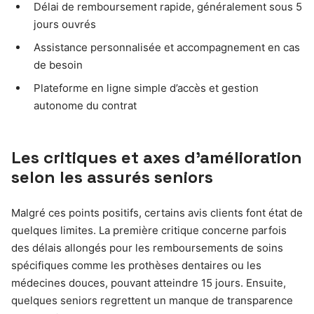
Délai de remboursement rapide, généralement sous 5
jours ouvrés
Assistance personnalisée et accompagnement en cas
de besoin
Plateforme en ligne simple d’accès et gestion
autonome du contrat
Les critiques et axes d’amélioration
selon les assurés seniors
Malgré ces points positifs, certains avis clients font état de
quelques limites. La première critique concerne parfois
des délais allongés pour les remboursements de soins
spécifiques comme les prothèses dentaires ou les
médecines douces, pouvant atteindre 15 jours. Ensuite,
quelques seniors regrettent un manque de transparence