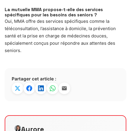
La mutuelle MMA propose-t-elle des services
spécifiques pour les besoins des seniors ?
Oui, MMA offre des services spécifiques comme la
téléconsultation, l’assistance à domicile, la prévention
santé et la prise en charge de médecines douces,
spécialement conçus pour répondre aux attentes des
seniors.
Partager cet article :
Aurore