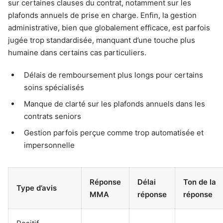
sur certaines clauses du contrat, notamment sur les
plafonds annuels de prise en charge. Enfin, la gestion
administrative, bien que globalement efficace, est parfois
jugée trop standardisée, manquant d’une touche plus
humaine dans certains cas particuliers.
Délais de remboursement plus longs pour certains
soins spécialisés
Manque de clarté sur les plafonds annuels dans les
contrats seniors
Gestion parfois perçue comme trop automatisée et
impersonnelle
Réponse
Délai
Ton de la
Type d’avis
MMA
réponse
réponse