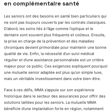
en complémentaire santé
Les seniors ont des besoins en santé bien particuliers qui
ne sont pas toujours couverts par les contrats classiques.
D’abord, les soins liés à l’âge comme l’optique et le
dentaire sont souvent plus fréquents et coûteux. Ensuite,
la prise en charge de la prévention et des maladies
chroniques devient primordiale pour maintenir une bonne
qualité de vie. Enfin, la nécessité d’un suivi médical
régulier et d’une assistance personnalisée est un critère
majeur pour ce public. Ces exigences expliquent pourquoi
une mutuelle senior adaptée est plus qu’un simple luxe,
mais un véritable investissement dans votre bien-être.
Face à ces défis, MMA s’appuie sur son expérience
historique dans le secteur des assurances pour offrir des
solutions taillées pour les seniors. La mutuelle MMA
bénéficie d’une implantation forte en région, notamment