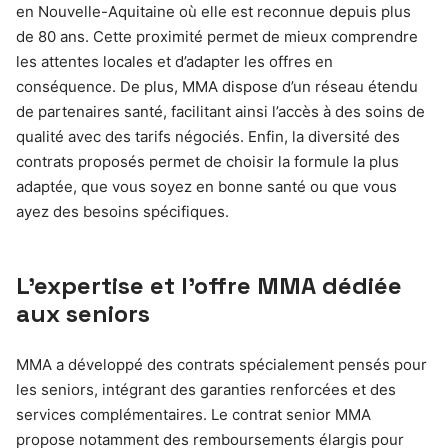
en Nouvelle-Aquitaine où elle est reconnue depuis plus
de 80 ans. Cette proximité permet de mieux comprendre
les attentes locales et d’adapter les offres en
conséquence. De plus, MMA dispose d’un réseau étendu
de partenaires santé, facilitant ainsi l’accès à des soins de
qualité avec des tarifs négociés. Enfin, la diversité des
contrats proposés permet de choisir la formule la plus
adaptée, que vous soyez en bonne santé ou que vous
ayez des besoins spécifiques.
L’expertise et l’offre MMA dédiée
aux seniors
MMA a développé des contrats spécialement pensés pour
les seniors, intégrant des garanties renforcées et des
services complémentaires. Le contrat senior MMA
propose notamment des remboursements élargis pour