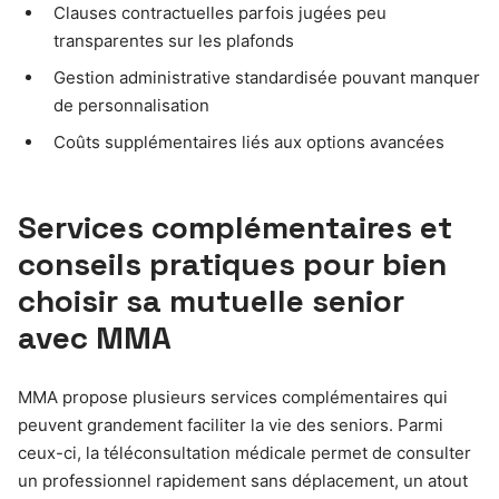
Clauses contractuelles parfois jugées peu
transparentes sur les plafonds
Gestion administrative standardisée pouvant manquer
de personnalisation
Coûts supplémentaires liés aux options avancées
Services complémentaires et
conseils pratiques pour bien
choisir sa mutuelle senior
avec MMA
MMA propose plusieurs services complémentaires qui
peuvent grandement faciliter la vie des seniors. Parmi
ceux-ci, la téléconsultation médicale permet de consulter
un professionnel rapidement sans déplacement, un atout