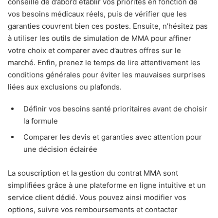
conseillé de d’abord établir vos priorités en fonction de
vos besoins médicaux réels, puis de vérifier que les
garanties couvrent bien ces postes. Ensuite, n’hésitez pas
à utiliser les outils de simulation de MMA pour affiner
votre choix et comparer avec d’autres offres sur le
marché. Enfin, prenez le temps de lire attentivement les
conditions générales pour éviter les mauvaises surprises
liées aux exclusions ou plafonds.
Définir vos besoins santé prioritaires avant de choisir
la formule
Comparer les devis et garanties avec attention pour
une décision éclairée
La souscription et la gestion du contrat MMA sont
simplifiées grâce à une plateforme en ligne intuitive et un
service client dédié. Vous pouvez ainsi modifier vos
options, suivre vos remboursements et contacter