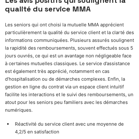
Les avis positifs qui soulignent la
qualité du service MMA
Les seniors qui ont choisi la mutuelle MMA apprécient
particulièrement la qualité du service client et la clarté des
informations communiquées. Plusieurs assurés soulignent
la rapidité des remboursements, souvent effectués sous 5
jours ouvrés, ce qui est un avantage non négligeable face
à certaines mutuelles classiques. Le service d’assistance
est également très apprécié, notamment en cas
d’hospitalisation ou de démarches complexes. Enfin, la
gestion en ligne du contrat via un espace client intuitif
facilite les interactions et le suivi des remboursements, un
atout pour les seniors peu familiers avec les démarches
numériques.
Réactivité du service client avec une moyenne de
4,2/5 en satisfaction