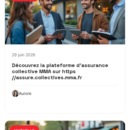
29 juin 2026
Découvrez la plateforme d’assurance
collective MMA sur https
//assure.collectives.mma.fr
Aurore