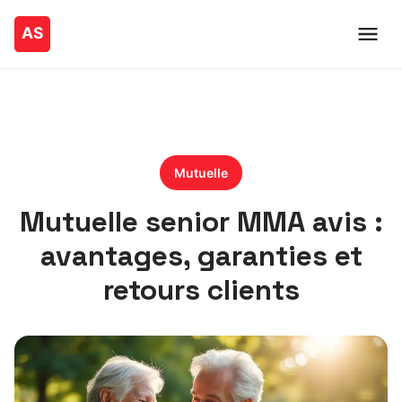
Mutuelle
Mutuelle senior MMA avis :
avantages, garanties et
retours clients