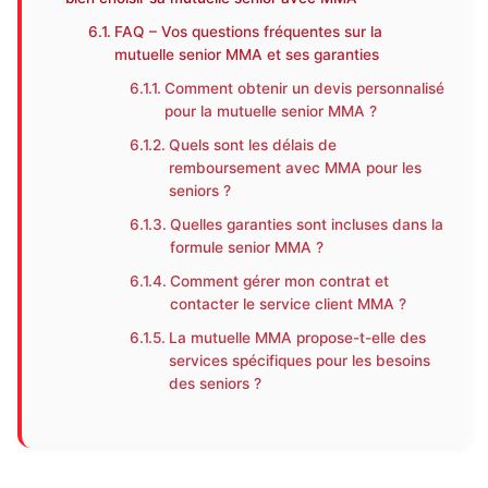
FAQ – Vos questions fréquentes sur la
mutuelle senior MMA et ses garanties
Comment obtenir un devis personnalisé
pour la mutuelle senior MMA ?
Quels sont les délais de
remboursement avec MMA pour les
seniors ?
Quelles garanties sont incluses dans la
formule senior MMA ?
Comment gérer mon contrat et
contacter le service client MMA ?
La mutuelle MMA propose-t-elle des
services spécifiques pour les besoins
des seniors ?