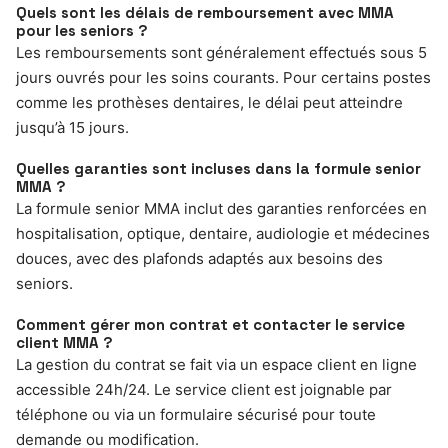
Quels sont les délais de remboursement avec MMA
pour les seniors ?
Les remboursements sont généralement effectués sous 5
jours ouvrés pour les soins courants. Pour certains postes
comme les prothèses dentaires, le délai peut atteindre
jusqu’à 15 jours.
Quelles garanties sont incluses dans la formule senior
MMA ?
La formule senior MMA inclut des garanties renforcées en
hospitalisation, optique, dentaire, audiologie et médecines
douces, avec des plafonds adaptés aux besoins des
seniors.
Comment gérer mon contrat et contacter le service
client MMA ?
La gestion du contrat se fait via un espace client en ligne
accessible 24h/24. Le service client est joignable par
téléphone ou via un formulaire sécurisé pour toute
demande ou modification.