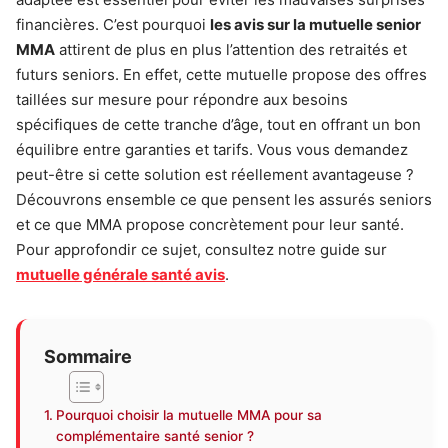
financières. C’est pourquoi
les avis sur la mutuelle senior
MMA
attirent de plus en plus l’attention des retraités et
futurs seniors. En effet, cette mutuelle propose des offres
taillées sur mesure pour répondre aux besoins
spécifiques de cette tranche d’âge, tout en offrant un bon
équilibre entre garanties et tarifs. Vous vous demandez
peut-être si cette solution est réellement avantageuse ?
Découvrons ensemble ce que pensent les assurés seniors
et ce que MMA propose concrètement pour leur santé.
Pour approfondir ce sujet, consultez notre guide sur
mutuelle générale santé avis
.
Sommaire
Pourquoi choisir la mutuelle MMA pour sa
complémentaire santé senior ?