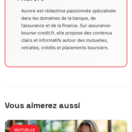
Aurore est rédactrice passionnée spécialisée
dans les domaines de la banque, de
l’assurance et de la finance. Sur assurance-
bourse-credit.fr, elle propose des contenus
clairs et informatifs autour des mutuelles,
retraites, crédits et placements boursiers.
Vous aimerez aussi
MUTUELLE