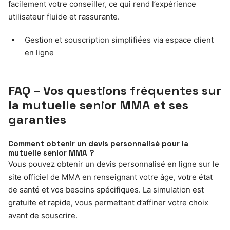
facilement votre conseiller, ce qui rend l’expérience
utilisateur fluide et rassurante.
Gestion et souscription simplifiées via espace client
en ligne
FAQ – Vos questions fréquentes sur
la mutuelle senior MMA et ses
garanties
Comment obtenir un devis personnalisé pour la
mutuelle senior MMA ?
Vous pouvez obtenir un devis personnalisé en ligne sur le
site officiel de MMA en renseignant votre âge, votre état
de santé et vos besoins spécifiques. La simulation est
gratuite et rapide, vous permettant d’affiner votre choix
avant de souscrire.