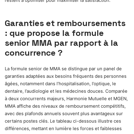
restent à optimiser pour maximiser la satisfaction.
Garanties et remboursements
: que propose la formule
senior MMA par rapport à la
concurrence ?
La formule senior de MMA se distingue par un panel de
garanties adaptées aux besoins fréquents des personnes
âgées, notamment dans l’hospitalisation, l’optique, le
dentaire, l’audiologie et les médecines douces. Comparée
à deux concurrents majeurs, Harmonie Mutuelle et MGEN,
MMA affiche des niveaux de remboursement compétitifs,
avec des plafonds annuels souvent plus avantageux sur
certains postes clés. Le tableau ci-dessous illustre ces
différences, mettant en lumière les forces et faiblesses