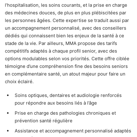
l’hospitalisation, les soins courants, et la prise en charge
des médecines douces, de plus en plus plébiscitées par
les personnes âgées. Cette expertise se traduit aussi par
un accompagnement personnalisé, avec des conseillers
dédiés qui connaissent bien les enjeux de la santé à ce
stade de la vie. Par ailleurs, MMA propose des tarifs
compétitifs adaptés à chaque profil senior, avec des
options modulables selon vos priorités. Cette offre ciblée
témoigne d’une compréhension fine des besoins seniors
en complémentaire santé, un atout majeur pour faire un
choix éclairé.
Soins optiques, dentaires et audiologie renforcés
pour répondre aux besoins liés à l’âge
Prise en charge des pathologies chroniques et
prévention santé régulière
Assistance et accompagnement personnalisé adaptés