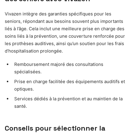
Vivazen intègre des garanties spécifiques pour les
seniors, répondant aux besoins souvent plus importants
liés à l’âge. Cela inclut une meilleure prise en charge des
soins liés à la prévention, une couverture renforcée pour
les prothèses auditives, ainsi qu’un soutien pour les frais
d’hospitalisation prolongée.
Remboursement majoré des consultations
spécialisées.
Prise en charge facilitée des équipements auditifs et
optiques.
Services dédiés à la prévention et au maintien de la
santé.
Conseils pour sélectionner la