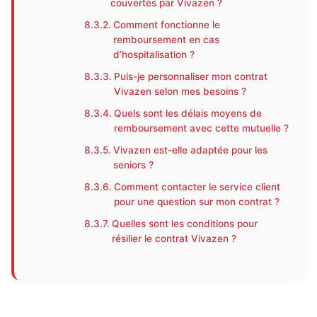
couvertes par Vivazen ?
Comment fonctionne le
remboursement en cas
d’hospitalisation ?
Puis-je personnaliser mon contrat
Vivazen selon mes besoins ?
Quels sont les délais moyens de
remboursement avec cette mutuelle ?
Vivazen est-elle adaptée pour les
seniors ?
Comment contacter le service client
pour une question sur mon contrat ?
Quelles sont les conditions pour
résilier le contrat Vivazen ?