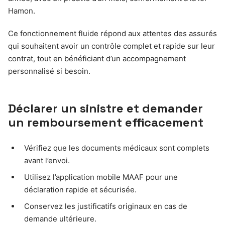
Hamon.
Ce fonctionnement fluide répond aux attentes des assurés
qui souhaitent avoir un contrôle complet et rapide sur leur
contrat, tout en bénéficiant d’un accompagnement
personnalisé si besoin.
Déclarer un sinistre et demander
un remboursement efficacement
Vérifiez que les documents médicaux sont complets
avant l’envoi.
Utilisez l’application mobile MAAF pour une
déclaration rapide et sécurisée.
Conservez les justificatifs originaux en cas de
demande ultérieure.