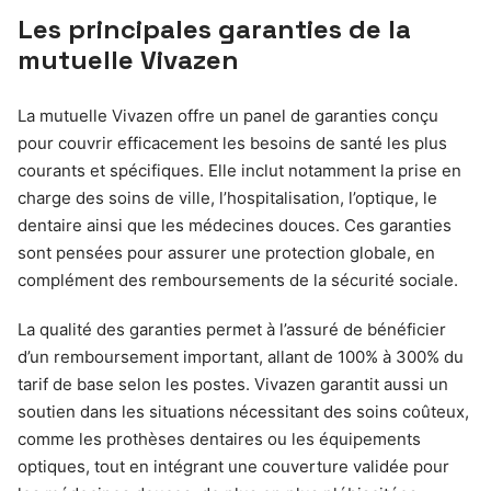
Les principales garanties de la
mutuelle Vivazen
La mutuelle Vivazen offre un panel de garanties conçu
pour couvrir efficacement les besoins de santé les plus
courants et spécifiques. Elle inclut notamment la prise en
charge des soins de ville, l’hospitalisation, l’optique, le
dentaire ainsi que les médecines douces. Ces garanties
sont pensées pour assurer une protection globale, en
complément des remboursements de la sécurité sociale.
La qualité des garanties permet à l’assuré de bénéficier
d’un remboursement important, allant de 100% à 300% du
tarif de base selon les postes. Vivazen garantit aussi un
soutien dans les situations nécessitant des soins coûteux,
comme les prothèses dentaires ou les équipements
optiques, tout en intégrant une couverture validée pour