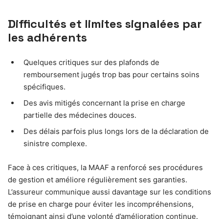
Difficultés et limites signalées par
les adhérents
Quelques critiques sur des plafonds de
remboursement jugés trop bas pour certains soins
spécifiques.
Des avis mitigés concernant la prise en charge
partielle des médecines douces.
Des délais parfois plus longs lors de la déclaration de
sinistre complexe.
Face à ces critiques, la MAAF a renforcé ses procédures
de gestion et améliore régulièrement ses garanties.
L’assureur communique aussi davantage sur les conditions
de prise en charge pour éviter les incompréhensions,
témoignant ainsi d’une volonté d’amélioration continue.