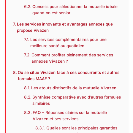
Conseils pour sélectionner la mutuelle idéale
quand on est senior
Les services innovants et avantages annexes que
propose Vivazen
Les services complémentaires pour une
meilleure santé au quotidien
Comment profiter pleinement des services
annexes Vivazen ?
Où se situe Vivazen face à ses concurrents et autres
formules MAAF ?
Les atouts distinctifs de la mutuelle Vivazen
Synthèse comparative avec d’autres formules
similaires
FAQ – Réponses claires sur la mutuelle
Vivazen et ses services
Quelles sont les principales garanties