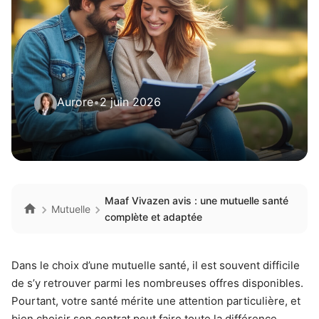
Aurore
•
2 juin 2026
Maaf Vivazen avis : une mutuelle santé
Mutuelle
complète et adaptée
Dans le choix d’une mutuelle santé, il est souvent difficile
de s’y retrouver parmi les nombreuses offres disponibles.
Pourtant, votre santé mérite une attention particulière, et
bien choisir son contrat peut faire toute la différence