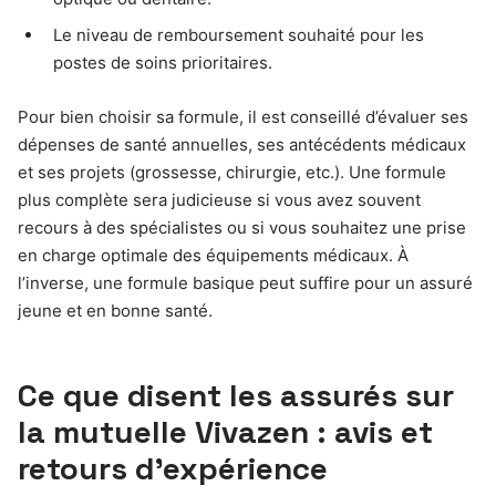
Le niveau de remboursement souhaité pour les
postes de soins prioritaires.
Pour bien choisir sa formule, il est conseillé d’évaluer ses
dépenses de santé annuelles, ses antécédents médicaux
et ses projets (grossesse, chirurgie, etc.). Une formule
plus complète sera judicieuse si vous avez souvent
recours à des spécialistes ou si vous souhaitez une prise
en charge optimale des équipements médicaux. À
l’inverse, une formule basique peut suffire pour un assuré
jeune et en bonne santé.
Ce que disent les assurés sur
la mutuelle Vivazen : avis et
retours d’expérience