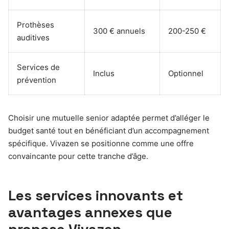
Prothèses
300 € annuels
200-250 €
auditives
Services de
Inclus
Optionnel
prévention
Choisir une mutuelle senior adaptée permet d’alléger le
budget santé tout en bénéficiant d’un accompagnement
spécifique. Vivazen se positionne comme une offre
convaincante pour cette tranche d’âge.
Les services innovants et
avantages annexes que
propose Vivazen