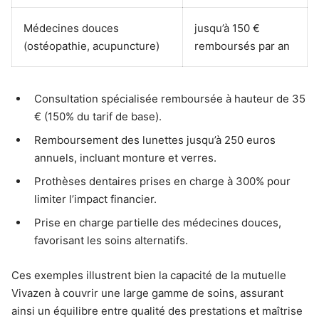
Médecines douces
jusqu’à 150 €
(ostéopathie, acupuncture)
remboursés par an
Consultation spécialisée remboursée à hauteur de 35
€ (150% du tarif de base).
Remboursement des lunettes jusqu’à 250 euros
annuels, incluant monture et verres.
Prothèses dentaires prises en charge à 300% pour
limiter l’impact financier.
Prise en charge partielle des médecines douces,
favorisant les soins alternatifs.
Ces exemples illustrent bien la capacité de la mutuelle
Vivazen à couvrir une large gamme de soins, assurant
ainsi un équilibre entre qualité des prestations et maîtrise