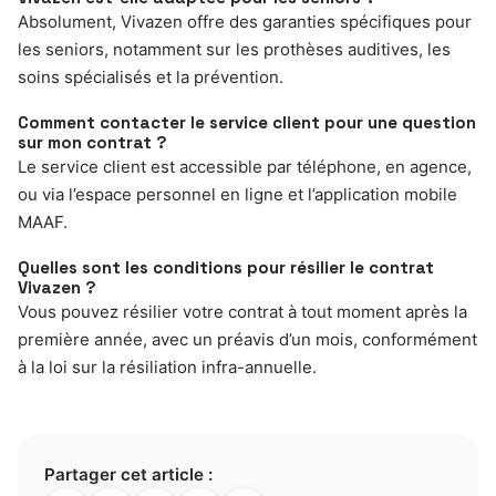
Absolument, Vivazen offre des garanties spécifiques pour
les seniors, notamment sur les prothèses auditives, les
soins spécialisés et la prévention.
Comment contacter le service client pour une question
sur mon contrat ?
Le service client est accessible par téléphone, en agence,
ou via l’espace personnel en ligne et l’application mobile
MAAF.
Quelles sont les conditions pour résilier le contrat
Vivazen ?
Vous pouvez résilier votre contrat à tout moment après la
première année, avec un préavis d’un mois, conformément
à la loi sur la résiliation infra-annuelle.
Partager cet article :