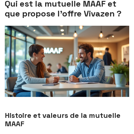
Qui est la mutuelle MAAF et
que propose l’offre Vivazen ?
Histoire et valeurs de la mutuelle
MAAF