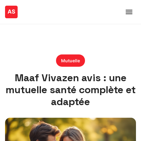
Mutuelle
Maaf Vivazen avis : une
mutuelle santé complète et
adaptée