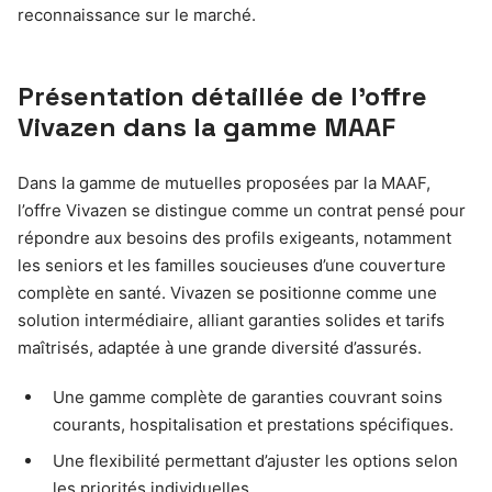
reconnaissance sur le marché.
Présentation détaillée de l’offre
Vivazen dans la gamme MAAF
Dans la gamme de mutuelles proposées par la MAAF,
l’offre Vivazen se distingue comme un contrat pensé pour
répondre aux besoins des profils exigeants, notamment
les seniors et les familles soucieuses d’une couverture
complète en santé. Vivazen se positionne comme une
solution intermédiaire, alliant garanties solides et tarifs
maîtrisés, adaptée à une grande diversité d’assurés.
Une gamme complète de garanties couvrant soins
courants, hospitalisation et prestations spécifiques.
Une flexibilité permettant d’ajuster les options selon
les priorités individuelles.