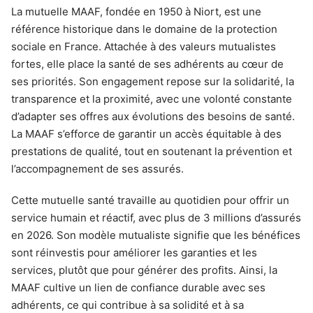
La mutuelle MAAF, fondée en 1950 à Niort, est une
référence historique dans le domaine de la protection
sociale en France. Attachée à des valeurs mutualistes
fortes, elle place la santé de ses adhérents au cœur de
ses priorités. Son engagement repose sur la solidarité, la
transparence et la proximité, avec une volonté constante
d’adapter ses offres aux évolutions des besoins de santé.
La MAAF s’efforce de garantir un accès équitable à des
prestations de qualité, tout en soutenant la prévention et
l’accompagnement de ses assurés.
Cette mutuelle santé travaille au quotidien pour offrir un
service humain et réactif, avec plus de 3 millions d’assurés
en 2026. Son modèle mutualiste signifie que les bénéfices
sont réinvestis pour améliorer les garanties et les
services, plutôt que pour générer des profits. Ainsi, la
MAAF cultive un lien de confiance durable avec ses
adhérents, ce qui contribue à sa solidité et à sa