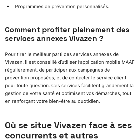
Programmes de prévention personnalisés.
Comment profiter pleinement des
services annexes Vivazen ?
Pour tirer le meilleur parti des services annexes de
Vivazen, il est conseillé d’utiliser l’application mobile MAAF
régulièrement, de participer aux campagnes de
prévention proposées, et de contacter le service client
pour toute question. Ces services facilitent grandement la
gestion de votre santé et optimisent vos démarches, tout
en renforçant votre bien-être au quotidien.
Où se situe Vivazen face à ses
concurrents et autres