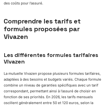
des coûts pour l’assuré.
Comprendre les tarifs et
formules proposées par
Vivazen
Les différentes formules tarifaires
Vivazen
La mutuelle Vivazen propose plusieurs formules tarifaires,
adaptées à des besoins et budgets variés. Chaque formule
combine un niveau de garanties spécifiques avec un tarif
correspondant, permettant ainsi à l’assuré de choisir en
fonction de ses priorités. En 2026, les tarifs mensuels
oscillent généralement entre 50 et 120 euros, selon la