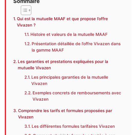
Sommaire
Qui est la mutuelle MAAF et que propose l’offre
Vivazen ?
Histoire et valeurs de la mutuelle MAAF
Présentation détaillée de l’offre Vivazen dans
la gamme MAAF
Les garanties et prestations expliquées pour la
mutuelle Vivazen
Les principales garanties de la mutuelle
Vivazen
Exemples concrets de remboursements avec
Vivazen
Comprendre les tarifs et formules proposées par
Vivazen
Les différentes formules tarifaires Vivazen