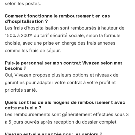
selon les postes.
Comment fonctionne le remboursement en cas
d’hospitalisation ?
Les frais d’hospitalisation sont remboursés à hauteur de
150% à 200% du tarif sécurité sociale, selon la formule
choisie, avec une prise en charge des frais annexes
comme les frais de séjour.
Puis-je personnaliser mon contrat Vivazen selon mes
besoins ?
Oui, Vivazen propose plusieurs options et niveaux de
garanties pour adapter votre contrat à votre profil et
priorités santé.
Quels sont les délais moyens de remboursement avec
cette mutuelle ?
Les remboursements sont généralement effectués sous 3
à 5 jours ouvrés après réception du dossier complet.
Vivazen est-elle adaptée pour les seniors ?