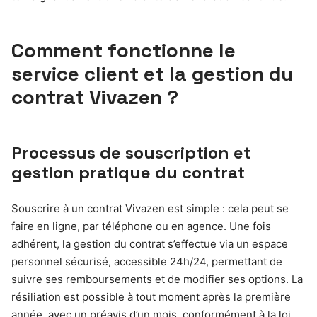
Comment fonctionne le
service client et la gestion du
contrat Vivazen ?
Processus de souscription et
gestion pratique du contrat
Souscrire à un contrat Vivazen est simple : cela peut se
faire en ligne, par téléphone ou en agence. Une fois
adhérent, la gestion du contrat s’effectue via un espace
personnel sécurisé, accessible 24h/24, permettant de
suivre ses remboursements et de modifier ses options. La
résiliation est possible à tout moment après la première
année, avec un préavis d’un mois, conformément à la loi