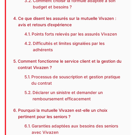
Comment choisir la formule adaptée à son
budget et besoins ?
Ce que disent les assurés sur la mutuelle Vivazen :
avis et retours d’expérience
Points forts relevés par les assurés Vivazen
Difficultés et limites signalées par les
adhérents
Comment fonctionne le service client et la gestion du
contrat Vivazen ?
Processus de souscription et gestion pratique
du contrat
Déclarer un sinistre et demander un
remboursement efficacement
Pourquoi la mutuelle Vivazen est-elle un choix
pertinent pour les seniors ?
Garanties adaptées aux besoins des seniors
avec Vivazen