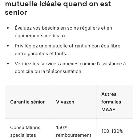
mutuelle idéale quand on est
senior
Évaluez vos besoins en soins réguliers et en
équipements médicaux.
Privilégiez une mutuelle offrant un bon équilibre
entre garanties et tarifs.
Vérifiez les services annexes comme l’assistance à
domicile ou la téléconsultation.
Autres
Garantie sénior
Vivazen
formules
MAAF
Consultations
150%
100-130%
spécialistes
remboursement