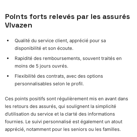
Points forts relevés par les assurés
Vivazen
Qualité du service client, apprécié pour sa
disponibilité et son écoute.
Rapidité des remboursements, souvent traités en
moins de 5 jours ouvrés.
Flexibilité des contrats, avec des options
personnalisables selon le profil.
Ces points positifs sont régulièrement mis en avant dans
les retours des assurés, qui soulignent la simplicité
d’utilisation du service et la clarté des informations
fournies. Le suivi personnalisé est également un atout
apprécié, notamment pour les seniors ou les familles.