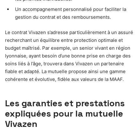
Un accompagnement personnalisé pour faciliter la
gestion du contrat et des remboursements.
Le contrat Vivazen s’adresse particulièrement à un assuré
recherchant un équilibre entre protection optimale et
budget maîtrisé. Par exemple, un senior vivant en région
lyonnaise, ayant besoin d’une bonne prise en charge des
soins liés à l’âge, trouvera dans Vivazen un partenaire
fiable et adapté. La mutuelle propose ainsi une gamme
cohérente et évolutive, fidèle aux valeurs de la MAAF.
Les garanties et prestations
expliquées pour la mutuelle
Vivazen