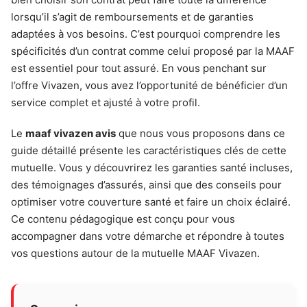
lorsqu’il s’agit de remboursements et de garanties
adaptées à vos besoins. C’est pourquoi comprendre les
spécificités d’un contrat comme celui proposé par la MAAF
est essentiel pour tout assuré. En vous penchant sur
l’offre Vivazen, vous avez l’opportunité de bénéficier d’un
service complet et ajusté à votre profil.
Le
maaf vivazen avis
que nous vous proposons dans ce
guide détaillé présente les caractéristiques clés de cette
mutuelle. Vous y découvrirez les garanties santé incluses,
des témoignages d’assurés, ainsi que des conseils pour
optimiser votre couverture santé et faire un choix éclairé.
Ce contenu pédagogique est conçu pour vous
accompagner dans votre démarche et répondre à toutes
vos questions autour de la mutuelle MAAF Vivazen.