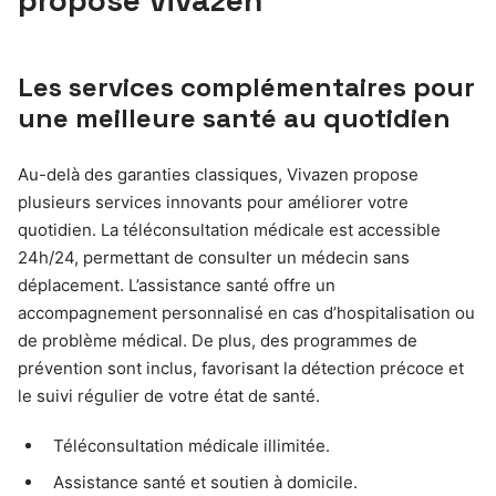
Les services complémentaires pour
une meilleure santé au quotidien
Au-delà des garanties classiques, Vivazen propose
plusieurs services innovants pour améliorer votre
quotidien. La téléconsultation médicale est accessible
24h/24, permettant de consulter un médecin sans
déplacement. L’assistance santé offre un
accompagnement personnalisé en cas d’hospitalisation ou
de problème médical. De plus, des programmes de
prévention sont inclus, favorisant la détection précoce et
le suivi régulier de votre état de santé.
Téléconsultation médicale illimitée.
Assistance santé et soutien à domicile.