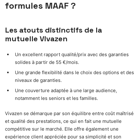
formules MAAF ?
Les atouts distinctifs de la
mutuelle Vivazen
Un excellent rapport qualité/prix avec des garanties
solides à partir de 55 €/mois.
Une grande flexibilité dans le choix des options et des
niveaux de garanties.
Une couverture adaptée à une large audience,
notamment les seniors et les familles.
Vivazen se démarque par son équilibre entre coût maîtrisé
et qualité des prestations, ce qui en fait une mutuelle
compétitive sur le marché. Elle offre également une
expérience client appréciée pour sa simplicité et son