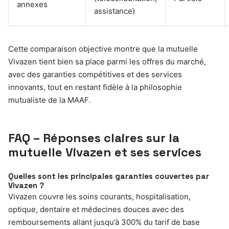
annexes
assistance)
Cette comparaison objective montre que la mutuelle
Vivazen tient bien sa place parmi les offres du marché,
avec des garanties compétitives et des services
innovants, tout en restant fidèle à la philosophie
mutualiste de la MAAF.
FAQ – Réponses claires sur la
mutuelle Vivazen et ses services
Quelles sont les principales garanties couvertes par
Vivazen ?
Vivazen couvre les soins courants, hospitalisation,
optique, dentaire et médecines douces avec des
remboursements allant jusqu’à 300% du tarif de base