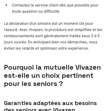
Contactez le service client dès que possible pour
toute question ou difficulté.
La déclaration d’un sinistre est un moment clé pour
l’assuré. Avec Vivazen, la procédure est simplifiée et les
remboursements sont généralement traités sous 3 à 5
jours ouvrés. En anticipant bien vos démarches, vous
évitez les retards et optimisez votre expérience.
Pourquoi la mutuelle Vivazen
est-elle un choix pertinent
pour les seniors ?
Garanties adaptées aux besoins
des seniors avec Vivazen