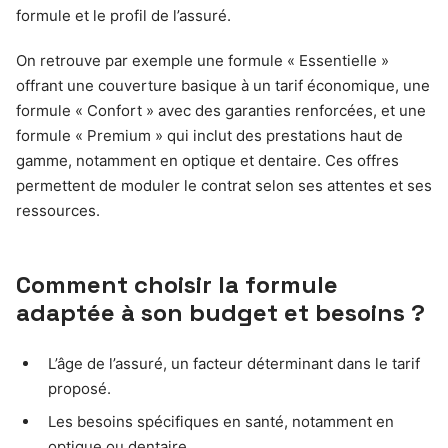
formule et le profil de l’assuré.
On retrouve par exemple une formule « Essentielle »
offrant une couverture basique à un tarif économique, une
formule « Confort » avec des garanties renforcées, et une
formule « Premium » qui inclut des prestations haut de
gamme, notamment en optique et dentaire. Ces offres
permettent de moduler le contrat selon ses attentes et ses
ressources.
Comment choisir la formule
adaptée à son budget et besoins ?
L’âge de l’assuré, un facteur déterminant dans le tarif
proposé.
Les besoins spécifiques en santé, notamment en
optique ou dentaire.